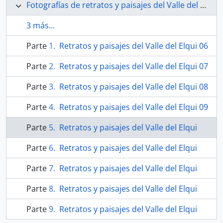
Fotografías de retratos y paisajes del Valle del Elqui
3 más...
Parte
Retratos y paisajes del Valle del Elqui 06
Parte
Retratos y paisajes del Valle del Elqui 07
Parte
Retratos y paisajes del Valle del Elqui 08
Parte
Retratos y paisajes del Valle del Elqui 09
Parte
Retratos y paisajes del Valle del Elqui
Parte
Retratos y paisajes del Valle del Elqui
Parte
Retratos y paisajes del Valle del Elqui
Parte
Retratos y paisajes del Valle del Elqui
Parte
Retratos y paisajes del Valle del Elqui