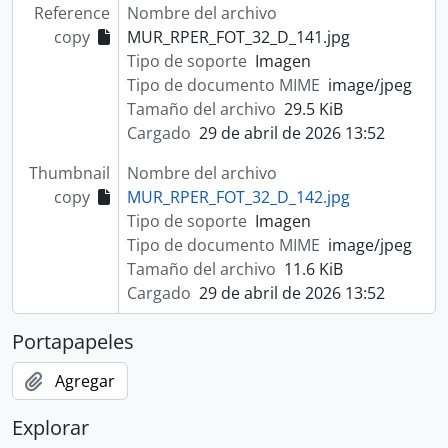
Reference
Nombre del archivo
copy
MUR_RPER_FOT_32_D_141.jpg
Tipo de soporte
Imagen
Tipo de documento MIME
image/jpeg
Tamaño del archivo
29.5 KiB
Cargado
29 de abril de 2026 13:52
Thumbnail
Nombre del archivo
copy
MUR_RPER_FOT_32_D_142.jpg
Tipo de soporte
Imagen
Tipo de documento MIME
image/jpeg
Tamaño del archivo
11.6 KiB
Cargado
29 de abril de 2026 13:52
Portapapeles
Agregar
Explorar