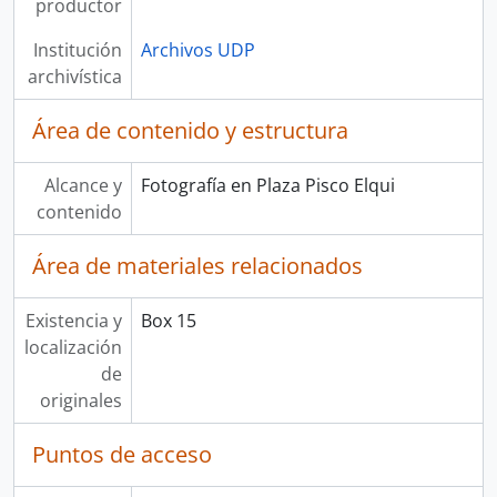
productor
Institución
Archivos UDP
archivística
Área de contenido y estructura
Alcance y
Fotografía en Plaza Pisco Elqui
contenido
Área de materiales relacionados
Existencia y
Box 15
localización
de
originales
Puntos de acceso