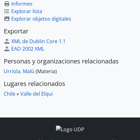
Informes
Explorar lista
Explorar objetos digitales
Exportar
XML de Dublin Core 1.1
EAD 2002 XML
Personas y organizaciones relacionadas
Urriola, Malú
(Materia)
Lugares relacionados
Chile
»
Valle del Elqui