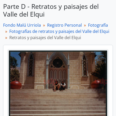
Parte D - Retratos y paisajes del
Valle del Elqui
Fondo Malú Urriola
Registro Personal
Fotografía
Fotografías de retratos y paisajes del Valle del Elqui
Retratos y paisajes del Valle del Elqui