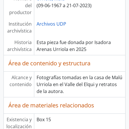
del
(09-06-1967 a 21-07-2023)
productor
Institución
Archivos UDP
archivística
Historia
Esta pieza fue donada por Isadora
archivística
Arenas Urriola en 2025
Área de contenido y estructura
Alcance y
Fotografías tomadas en la casa de Malú
contenido
Urriola en el Valle del Elqui y retratos
de la autora.
Área de materiales relacionados
Existencia y
Box 15
localización