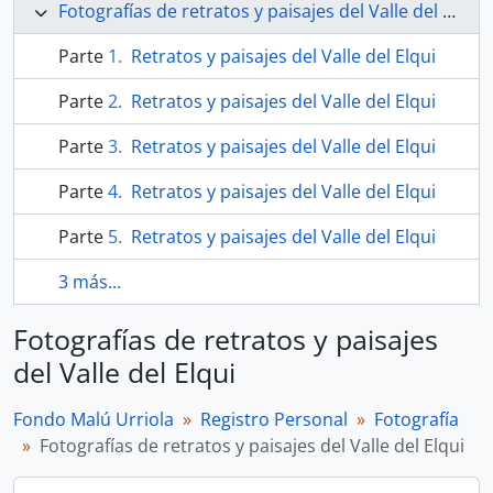
Fotografías de retratos y paisajes del Valle del Elqui
Parte
Retratos y paisajes del Valle del Elqui
Parte
Retratos y paisajes del Valle del Elqui
Parte
Retratos y paisajes del Valle del Elqui
Parte
Retratos y paisajes del Valle del Elqui
Parte
Retratos y paisajes del Valle del Elqui
3 más...
Fotografías de retratos y paisajes
del Valle del Elqui
Fondo Malú Urriola
Registro Personal
Fotografía
Fotografías de retratos y paisajes del Valle del Elqui