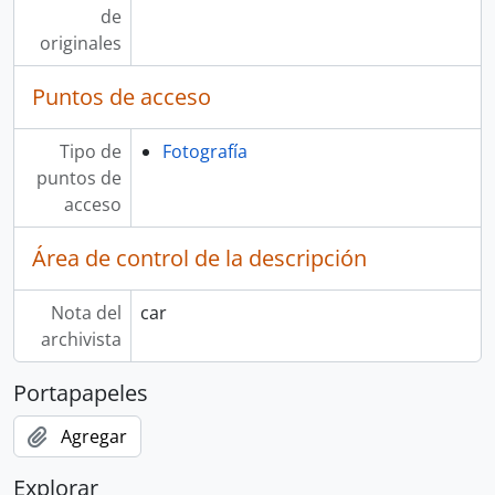
de
originales
Puntos de acceso
Tipo de
Fotografía
puntos de
acceso
Área de control de la descripción
Nota del
car
archivista
Portapapeles
Agregar
Explorar