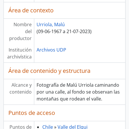
Área de contexto
Nombre
Urriola, Malú
del
(09-06-1967 a 21-07-2023)
productor
Institución
Archivos UDP
archivística
Área de contenido y estructura
Alcance y
Fotografía de Malú Urriola caminando
contenido
por una calle, al fondo se observan las
montañas que rodean el valle.
Puntos de acceso
Puntos de
Chile
»
Valle del Elqui