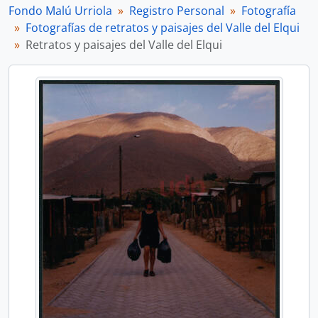
Fondo Malú Urriola
Registro Personal
Fotografía
Fotografías de retratos y paisajes del Valle del Elqui
Retratos y paisajes del Valle del Elqui