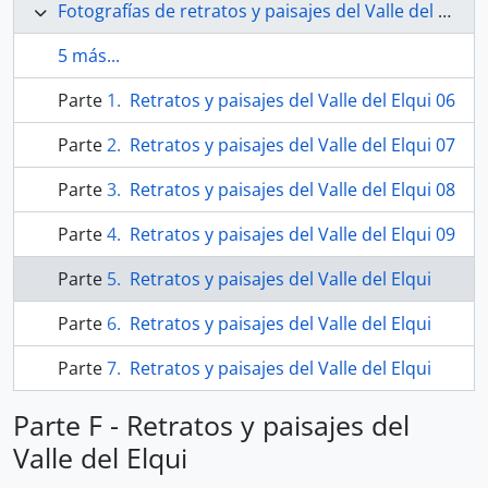
Fotografías de retratos y paisajes del Valle del Elqui
5 más...
Parte
Retratos y paisajes del Valle del Elqui 06
Parte
Retratos y paisajes del Valle del Elqui 07
Parte
Retratos y paisajes del Valle del Elqui 08
Parte
Retratos y paisajes del Valle del Elqui 09
Parte
Retratos y paisajes del Valle del Elqui
Parte
Retratos y paisajes del Valle del Elqui
Parte
Retratos y paisajes del Valle del Elqui
Parte F - Retratos y paisajes del
Valle del Elqui