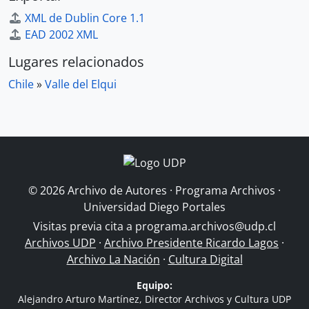
XML de Dublin Core 1.1
EAD 2002 XML
Lugares relacionados
Chile
»
Valle del Elqui
© 2026 Archivo de Autores · Programa Archivos ·
Universidad Diego Portales
Visitas previa cita a
programa.archivos@udp.cl
Archivos UDP
·
Archivo Presidente Ricardo Lagos
·
Archivo La Nación
·
Cultura Digital
Equipo:
Alejandro Arturo Martínez, Director Archivos y Cultura UDP