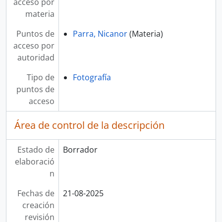
acceso por
materia
Puntos de
Parra, Nicanor
(Materia)
acceso por
autoridad
Tipo de
Fotografía
puntos de
acceso
Área de control de la descripción
Estado de
Borrador
elaboració
n
Fechas de
21-08-2025
creación
revisión