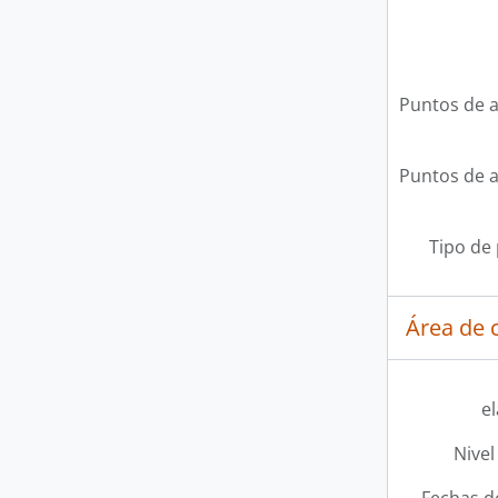
Puntos de 
Puntos de 
Tipo de
Área de c
e
Nivel