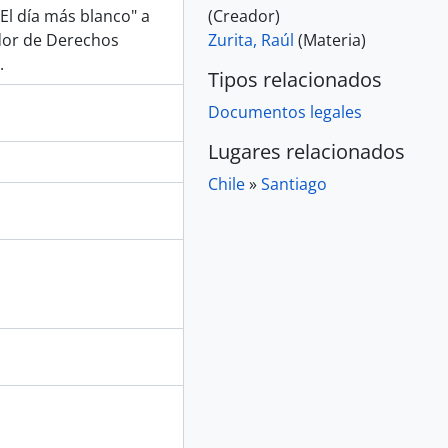
"El día más blanco" a
(Creador)
dor de Derechos
Zurita, Raúl
(Materia)
.
Tipos relacionados
Documentos legales
Lugares relacionados
Chile
»
Santiago