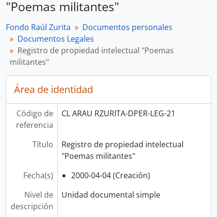
"Poemas militantes"
Fondo Raúl Zurita
Documentos personales
Documentos Legales
Registro de propiedad intelectual "Poemas
militantes"
Área de identidad
Código de
CL ARAU RZURITA-DPER-LEG-21
referencia
Título
Registro de propiedad intelectual
"Poemas militantes"
Fecha(s)
2000-04-04 (Creación)
Nivel de
Unidad documental simple
descripción