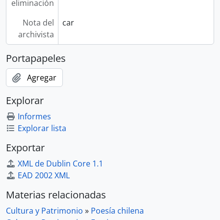
eliminación
Nota del
car
archivista
Portapapeles
Agregar
Explorar
Informes
Explorar lista
Exportar
XML de Dublin Core 1.1
EAD 2002 XML
Materias relacionadas
Cultura y Patrimonio
»
Poesía chilena