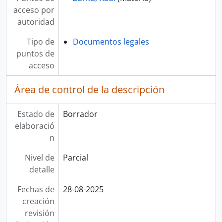
acceso por
autoridad
Tipo de
Documentos legales
puntos de
acceso
Área de control de la descripción
Estado de
Borrador
elaboració
n
Nivel de
Parcial
detalle
Fechas de
28-08-2025
creación
revisión