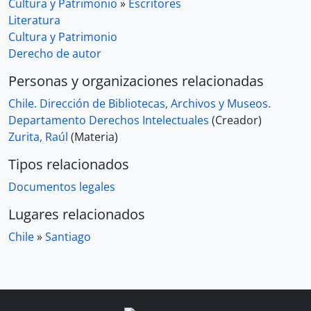
Cultura y Patrimonio
»
Escritores
Literatura
Cultura y Patrimonio
Derecho de autor
Personas y organizaciones relacionadas
Chile. Dirección de Bibliotecas, Archivos y Museos.
Departamento Derechos Intelectuales
(Creador)
Zurita, Raúl
(Materia)
Tipos relacionados
Documentos legales
Lugares relacionados
Chile
»
Santiago