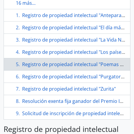
16 más...
Registro de propiedad intelectual "Anteparaíso"
Registro de propiedad intelectual "El día más blanco"
Registro de propiedad intelectual "La Vida Nueva"
Registro de propiedad intelectual "Los países muertos"
Registro de propiedad intelectual "Poemas militantes"
Registro de propiedad intelectual "Purgatorio"
Registro de propiedad intelectual "Zurita"
Resolución exenta fija ganador del Premio Iberoamericano de Poesía "Pablo Neruda" 2016
Solicitud de inscripción de propiedad intelectual "Canto a su amor desaparecido"
Registro de propiedad intelectual