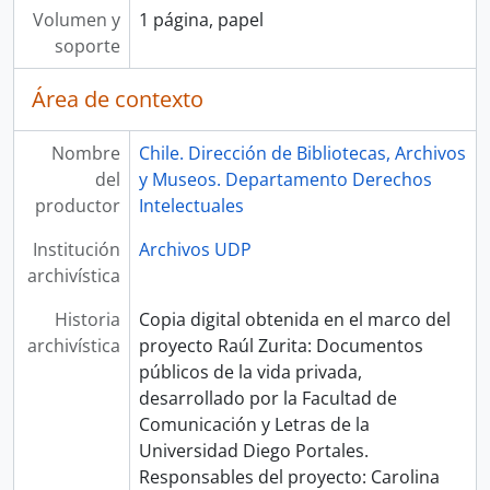
Volumen y
1 página, papel
soporte
Área de contexto
Nombre
Chile. Dirección de Bibliotecas, Archivos
del
y Museos. Departamento Derechos
productor
Intelectuales
Institución
Archivos UDP
archivística
Historia
Copia digital obtenida en el marco del
archivística
proyecto Raúl Zurita: Documentos
públicos de la vida privada,
desarrollado por la Facultad de
Comunicación y Letras de la
Universidad Diego Portales.
Responsables del proyecto: Carolina