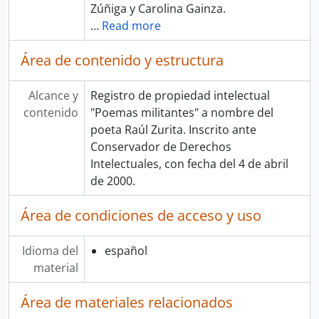
Zúñiga y Carolina Gainza.
…
Read more
Área de contenido y estructura
Alcance y
Registro de propiedad intelectual
contenido
"Poemas militantes" a nombre del
poeta Raúl Zurita. Inscrito ante
Conservador de Derechos
Intelectuales, con fecha del 4 de abril
de 2000.
Área de condiciones de acceso y uso
Idioma del
español
material
Área de materiales relacionados