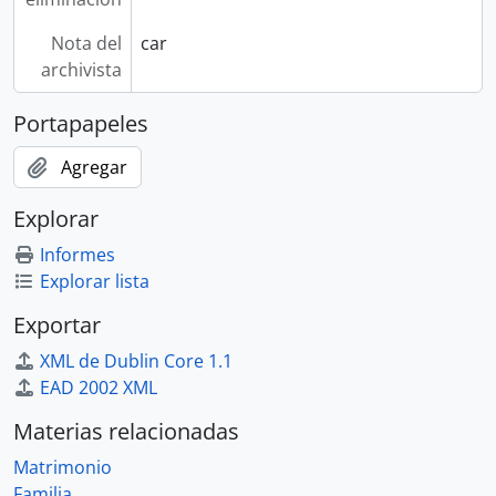
Nota del
car
archivista
Portapapeles
Agregar
Explorar
Informes
Explorar lista
Exportar
XML de Dublin Core 1.1
EAD 2002 XML
Materias relacionadas
Matrimonio
Familia