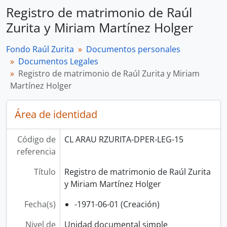
Registro de matrimonio de Raúl
Zurita y Miriam Martínez Holger
Fondo Raúl Zurita
Documentos personales
Documentos Legales
Registro de matrimonio de Raúl Zurita y Miriam
Martínez Holger
Área de identidad
Código de
CL ARAU RZURITA-DPER-LEG-15
referencia
Título
Registro de matrimonio de Raúl Zurita
y Miriam Martínez Holger
Fecha(s)
-1971-06-01 (Creación)
Nivel de
Unidad documental simple