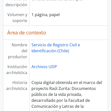
descripción
Volumen y
1 página, papel
soporte
Área de contexto
Nombre
Servicio de Registro Civil e
del
Identificación (Chile)
productor
Institución
Archivos UDP
archivística
Historia
Copia digital obtenida en el marco del
archivística
proyecto Raúl Zurita: Documentos
públicos de la vida privada,
desarrollado por la Facultad de
Comunicación y Letras de la