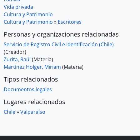
Vida privada
Cultura y Patrimonio
Cultura y Patrimonio
»
Escritores
Personas y organizaciones relacionadas
Servicio de Registro Civil e Identificación (Chile)
(Creador)
Zurita, Raúl
(Materia)
Martínez Holger, Miriam
(Materia)
Tipos relacionados
Documentos legales
Lugares relacionados
Chile
»
Valparaíso