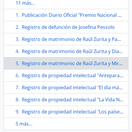
11 más...
Publicación Diario Oficial "Premio Nacional de Literatura 2000"
Registro de defunción de Josefina Pessolo
Registro de matrimonio de Raúl Zurita y Paulina Wendt
Registro de matrimonio de Raúl Zurita y Diamela Eltit
Registro de matrimonio de Raúl Zurita y Miriam Martínez Holger
Registro de propiedad intelectual "Anteparaíso"
Registro de propiedad intelectual "El día más blanco"
Registro de propiedad intelectual "La Vida Nueva"
Registro de propiedad intelectual "Los países muertos"
5 más...