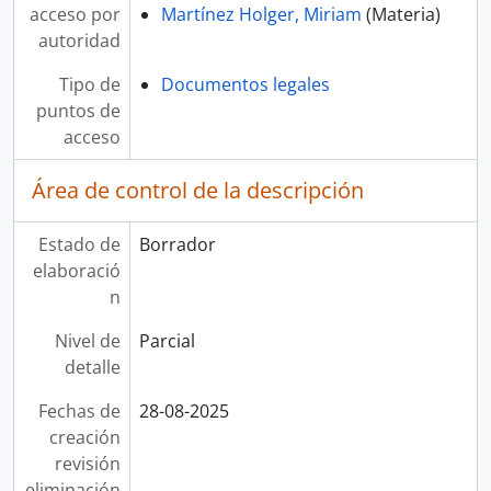
acceso por
Martínez Holger, Miriam
(Materia)
autoridad
Tipo de
Documentos legales
puntos de
acceso
Área de control de la descripción
Estado de
Borrador
elaboració
n
Nivel de
Parcial
detalle
Fechas de
28-08-2025
creación
revisión
eliminación