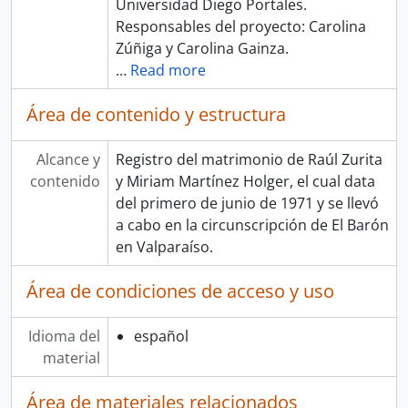
Universidad Diego Portales.
Responsables del proyecto: Carolina
Zúñiga y Carolina Gainza.
…
Read more
Área de contenido y estructura
Alcance y
Registro del matrimonio de Raúl Zurita
contenido
y Miriam Martínez Holger, el cual data
del primero de junio de 1971 y se llevó
a cabo en la circunscripción de El Barón
en Valparaíso.
Área de condiciones de acceso y uso
Idioma del
español
material
Área de materiales relacionados