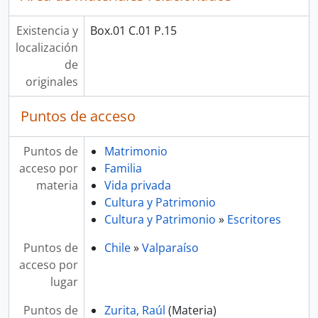
Existencia y
Box.01 C.01 P.15
localización
de
originales
Puntos de acceso
Puntos de
Matrimonio
acceso por
Familia
materia
Vida privada
Cultura y Patrimonio
Cultura y Patrimonio
»
Escritores
Puntos de
Chile
»
Valparaíso
acceso por
lugar
Puntos de
Zurita, Raúl
(Materia)