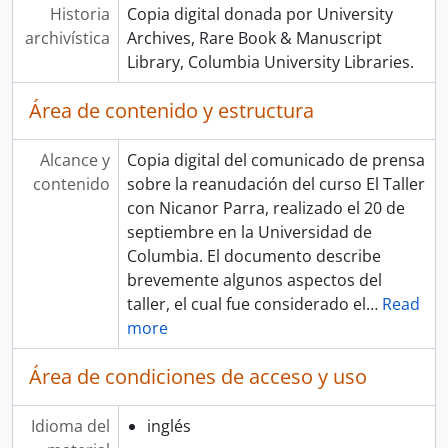
Historia
Copia digital donada por University
archivística
Archives, Rare Book & Manuscript
Library, Columbia University Libraries.
Área de contenido y estructura
Alcance y
Copia digital del comunicado de prensa
contenido
sobre la reanudación del curso El Taller
con Nicanor Parra, realizado el 20 de
septiembre en la Universidad de
Columbia. El documento describe
brevemente algunos aspectos del
taller, el cual fue considerado el
…
Read
more
Área de condiciones de acceso y uso
Idioma del
inglés