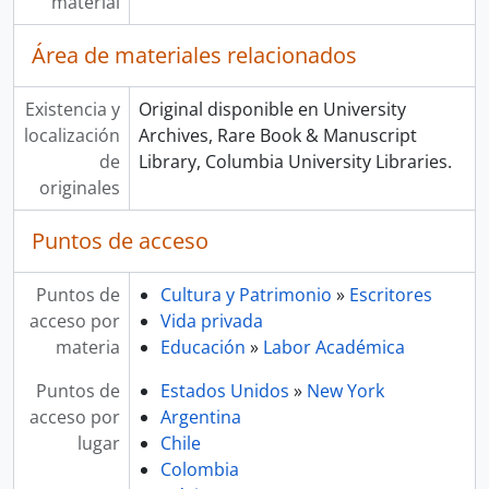
material
Área de materiales relacionados
Existencia y
Original disponible en University
localización
Archives, Rare Book & Manuscript
de
Library, Columbia University Libraries.
originales
Puntos de acceso
Puntos de
Cultura y Patrimonio
»
Escritores
acceso por
Vida privada
materia
Educación
»
Labor Académica
Puntos de
Estados Unidos
»
New York
acceso por
Argentina
lugar
Chile
Colombia