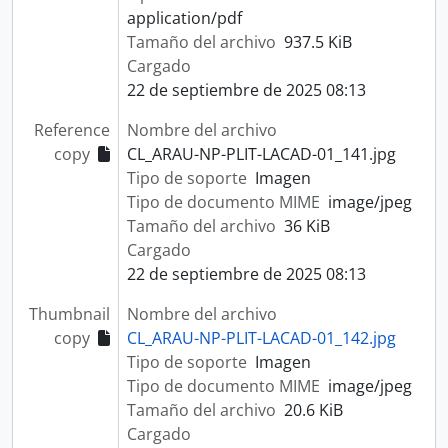
application/pdf
Tamaño del archivo
937.5 KiB
Cargado
22 de septiembre de 2025 08:13
Reference
Nombre del archivo
copy
CL_ARAU-NP-PLIT-LACAD-01_141.jpg
Tipo de soporte
Imagen
Tipo de documento MIME
image/jpeg
Tamaño del archivo
36 KiB
Cargado
22 de septiembre de 2025 08:13
Thumbnail
Nombre del archivo
copy
CL_ARAU-NP-PLIT-LACAD-01_142.jpg
Tipo de soporte
Imagen
Tipo de documento MIME
image/jpeg
Tamaño del archivo
20.6 KiB
Cargado