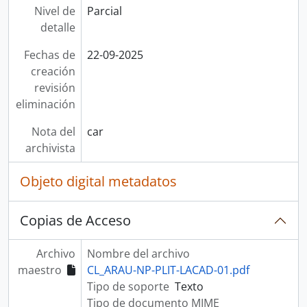
Nivel de
Parcial
detalle
Fechas de
22-09-2025
creación
revisión
eliminación
Nota del
car
archivista
Objeto digital metadatos
Copias de Acceso
Archivo
Nombre del archivo
maestro
CL_ARAU-NP-PLIT-LACAD-01.pdf
Tipo de soporte
Texto
Tipo de documento MIME