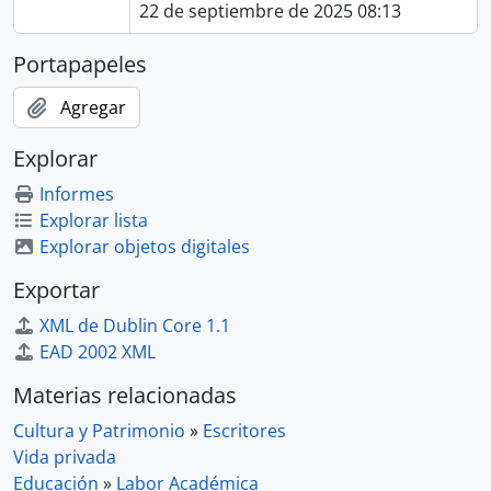
22 de septiembre de 2025 08:13
Portapapeles
Agregar
Explorar
Informes
Explorar lista
Explorar objetos digitales
Exportar
XML de Dublin Core 1.1
EAD 2002 XML
Materias relacionadas
Cultura y Patrimonio
»
Escritores
Vida privada
Educación
»
Labor Académica