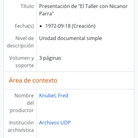
Título
Presentación de "El Taller con Nicanor
Parra"
Fecha(s)
1972-09-18 (Creación)
Nivel de
Unidad documental simple
descripción
Volumen y
3 páginas
soporte
Área de contexto
Nombre
Knubel, Fred
del
productor
Institución
Archivos UDP
archivística