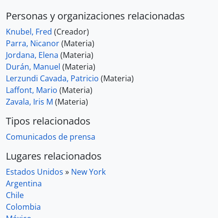
Personas y organizaciones relacionadas
Knubel, Fred
(Creador)
Parra, Nicanor
(Materia)
Jordana, Elena
(Materia)
Durán, Manuel
(Materia)
Lerzundi Cavada, Patricio
(Materia)
Laffont, Mario
(Materia)
Zavala, Iris M
(Materia)
Tipos relacionados
Comunicados de prensa
Lugares relacionados
Estados Unidos
»
New York
Argentina
Chile
Colombia