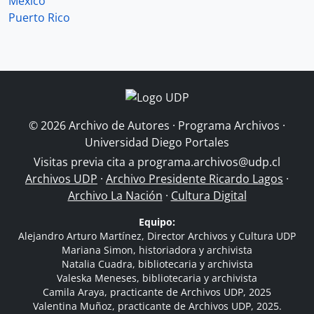
México
Puerto Rico
© 2026 Archivo de Autores · Programa Archivos ·
Universidad Diego Portales
Visitas previa cita a
programa.archivos@udp.cl
Archivos UDP
·
Archivo Presidente Ricardo Lagos
·
Archivo La Nación
·
Cultura Digital
Equipo:
Alejandro Arturo Martínez, Director Archivos y Cultura UDP
Mariana Simon, historiadora y archivista
Natalia Cuadra, bibliotecaria y archivista
Valeska Meneses, bibliotecaria y archivista
Camila Araya, practicante de Archivos UDP, 2025
Valentina Muñoz, practicante de Archivos UDP, 2025.