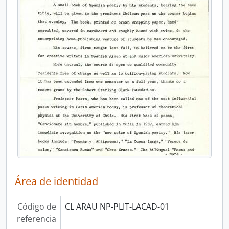
Área de identidad
Código de
CL ARAU NP-PLIT-LACAD-01
referencia