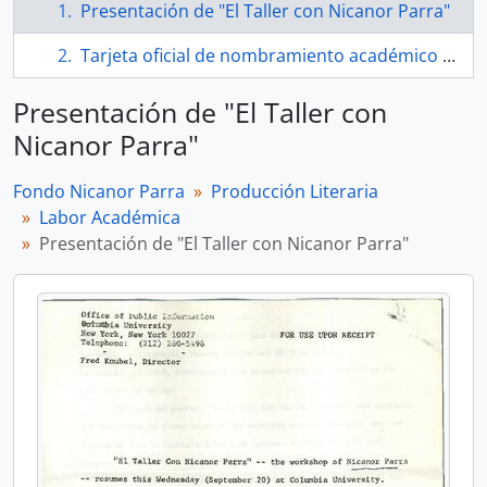
Presentación de "El Taller con Nicanor Parra"
Tarjeta oficial de nombramiento académico de Nicanor Parra en la Universidad de Columbia
Presentación de "El Taller con
Nicanor Parra"
Fondo Nicanor Parra
Producción Literaria
Labor Académica
Presentación de "El Taller con Nicanor Parra"