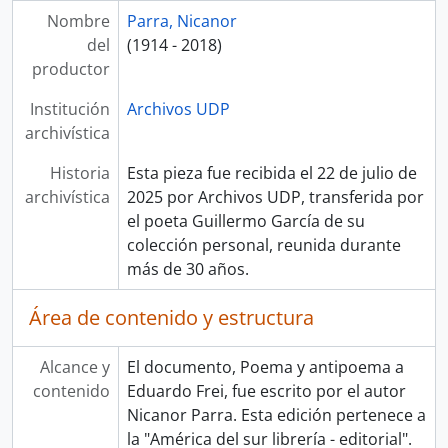
Nombre
Parra, Nicanor
del
(1914 - 2018)
productor
Institución
Archivos UDP
archivística
Historia
Esta pieza fue recibida el 22 de julio de
archivística
2025 por Archivos UDP, transferida por
el poeta Guillermo García de su
colección personal, reunida durante
más de 30 años.
Área de contenido y estructura
Alcance y
El documento, Poema y antipoema a
contenido
Eduardo Frei, fue escrito por el autor
Nicanor Parra. Esta edición pertenece a
la "América del sur librería - editorial".