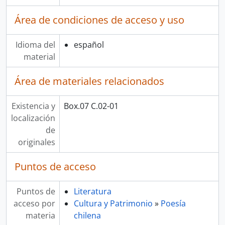
Área de condiciones de acceso y uso
Idioma del
español
material
Área de materiales relacionados
Existencia y
Box.07 C.02-01
localización
de
originales
Puntos de acceso
Puntos de
Literatura
acceso por
Cultura y Patrimonio
»
Poesía
materia
chilena