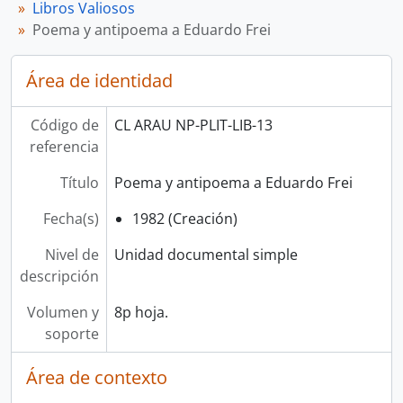
Libros Valiosos
Poema y antipoema a Eduardo Frei
Área de identidad
Código de
CL ARAU NP-PLIT-LIB-13
referencia
Título
Poema y antipoema a Eduardo Frei
Fecha(s)
1982 (Creación)
Nivel de
Unidad documental simple
descripción
Volumen y
8p hoja.
soporte
Área de contexto