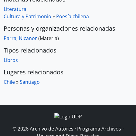
Literatura
Cultura y Patrimonio
»
Poesía chilena
Personas y organizaciones relacionadas
Parra, Nicanor
(Materia)
Tipos relacionados
Libros
Lugares relacionados
Chile
»
Santiago
© 2026 Archivo de Autores · Programa Archivos ·