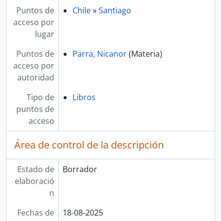
Puntos de
Chile
»
Santiago
acceso por
lugar
Puntos de
Parra, Nicanor
(Materia)
acceso por
autoridad
Tipo de
Libros
puntos de
acceso
Área de control de la descripción
Estado de
Borrador
elaboració
n
Fechas de
18-08-2025