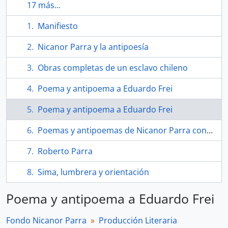
17 más...
Manifiesto
Nicanor Parra y la antipoesía
Obras completas de un esclavo chileno
Poema y antipoema a Eduardo Frei
Poema y antipoema a Eduardo Frei
Poemas y antipoemas de Nicanor Parra con dedicatoria a Pablo Neruda
Roberto Parra
Sima, lumbrera y orientación
Poema y antipoema a Eduardo Frei
Fondo Nicanor Parra
Producción Literaria