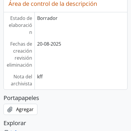
Área de control de la descripción
Estado de
Borrador
elaboració
n
Fechas de
20-08-2025
creación
revisión
eliminación
Nota del
kff
archivista
Portapapeles
Agregar
Explorar