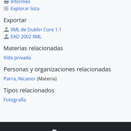
Informes
Explorar lista
Exportar
XML de Dublin Core 1.1
EAD 2002 XML
Materias relacionadas
Vida privada
Personas y organizaciones relacionadas
Parra, Nicanor
(Materia)
Tipos relacionados
Fotografía