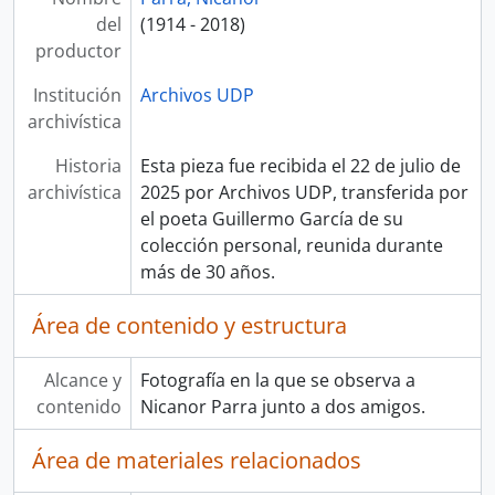
del
(1914 - 2018)
productor
Institución
Archivos UDP
archivística
Historia
Esta pieza fue recibida el 22 de julio de
archivística
2025 por Archivos UDP, transferida por
el poeta Guillermo García de su
colección personal, reunida durante
más de 30 años.
Área de contenido y estructura
Alcance y
Fotografía en la que se observa a
contenido
Nicanor Parra junto a dos amigos.
Área de materiales relacionados