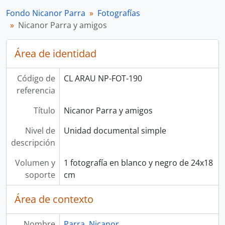
Fondo Nicanor Parra
Fotografías
Nicanor Parra y amigos
Área de identidad
Código de
CL ARAU NP-FOT-190
referencia
Título
Nicanor Parra y amigos
Nivel de
Unidad documental simple
descripción
Volumen y
1 fotografía en blanco y negro de 24x18
soporte
cm
Área de contexto
Nombre
Parra, Nicanor