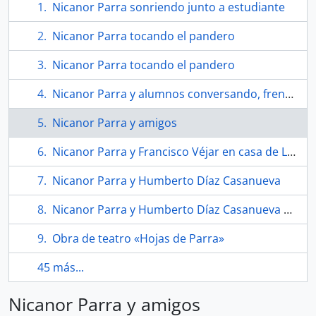
Nicanor Parra sonriendo junto a estudiante
Nicanor Parra tocando el pandero
Nicanor Parra tocando el pandero
Nicanor Parra y alumnos conversando, frente a pizarrón
Nicanor Parra y amigos
Nicanor Parra y Francisco Véjar en casa de Las Cruces
Nicanor Parra y Humberto Díaz Casanueva
Nicanor Parra y Humberto Díaz Casanueva en cumpleaños
Obra de teatro «Hojas de Parra»
45 más...
Nicanor Parra y amigos