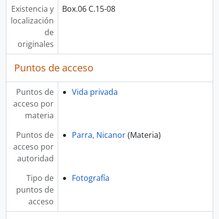
Existencia y
Box.06 C.15-08
localización
de
originales
Puntos de acceso
Puntos de
Vida privada
acceso por
materia
Puntos de
Parra, Nicanor
(Materia)
acceso por
autoridad
Tipo de
Fotografía
puntos de
acceso