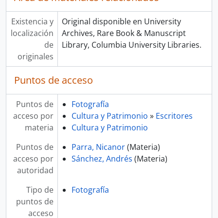
Existencia y
Original disponible en University
localización
Archives, Rare Book & Manuscript
de
Library, Columbia University Libraries.
originales
Puntos de acceso
Puntos de
Fotografía
acceso por
Cultura y Patrimonio
»
Escritores
materia
Cultura y Patrimonio
Puntos de
Parra, Nicanor
(Materia)
acceso por
Sánchez, Andrés
(Materia)
autoridad
Tipo de
Fotografía
puntos de
acceso