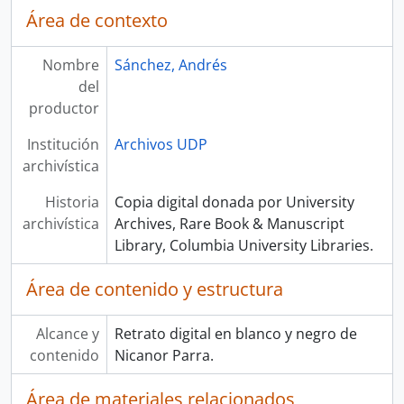
Área de contexto
Nombre
Sánchez, Andrés
del
productor
Institución
Archivos UDP
archivística
Historia
Copia digital donada por University
archivística
Archives, Rare Book & Manuscript
Library, Columbia University Libraries.
Área de contenido y estructura
Alcance y
Retrato digital en blanco y negro de
contenido
Nicanor Parra.
Área de materiales relacionados