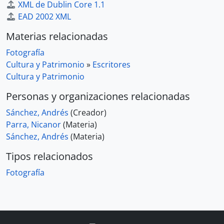
XML de Dublin Core 1.1
EAD 2002 XML
Materias relacionadas
Fotografía
Cultura y Patrimonio
»
Escritores
Cultura y Patrimonio
Personas y organizaciones relacionadas
Sánchez, Andrés
(Creador)
Parra, Nicanor
(Materia)
Sánchez, Andrés
(Materia)
Tipos relacionados
Fotografía