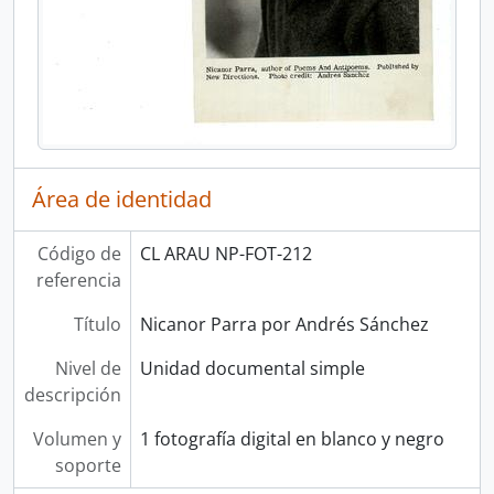
Área de identidad
Código de
CL ARAU NP-FOT-212
referencia
Título
Nicanor Parra por Andrés Sánchez
Nivel de
Unidad documental simple
descripción
Volumen y
1 fotografía digital en blanco y negro
soporte