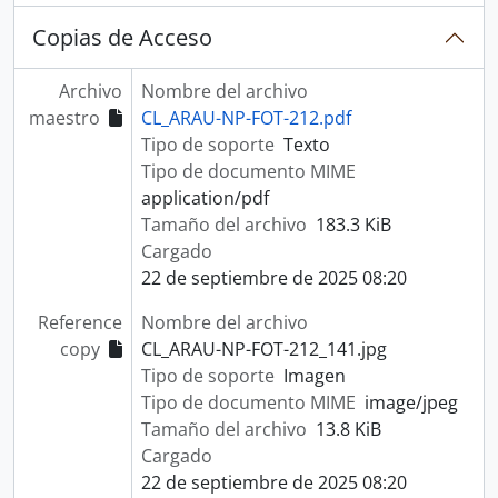
Copias de Acceso
Archivo
Nombre del archivo
maestro
CL_ARAU-NP-FOT-212.pdf
Tipo de soporte
Texto
Tipo de documento MIME
application/pdf
Tamaño del archivo
183.3 KiB
Cargado
22 de septiembre de 2025 08:20
Reference
Nombre del archivo
copy
CL_ARAU-NP-FOT-212_141.jpg
Tipo de soporte
Imagen
Tipo de documento MIME
image/jpeg
Tamaño del archivo
13.8 KiB
Cargado
22 de septiembre de 2025 08:20