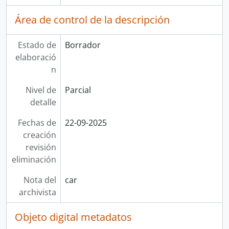
Área de control de la descripción
Estado de
Borrador
elaboració
n
Nivel de
Parcial
detalle
Fechas de
22-09-2025
creación
revisión
eliminación
Nota del
car
archivista
Objeto digital metadatos