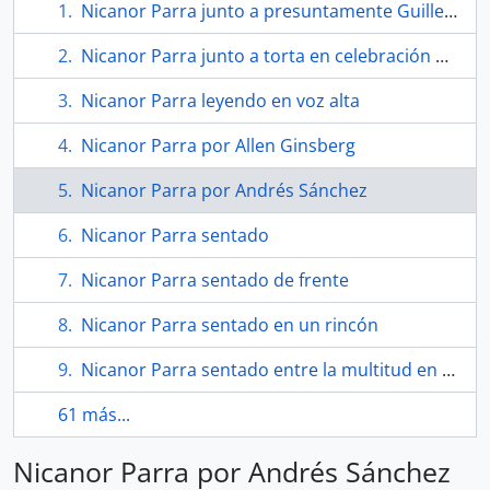
Nicanor Parra junto a presuntamente Guillermo García González
Nicanor Parra junto a torta en celebración de sus 80 años
Nicanor Parra leyendo en voz alta
Nicanor Parra por Allen Ginsberg
Nicanor Parra por Andrés Sánchez
Nicanor Parra sentado
Nicanor Parra sentado de frente
Nicanor Parra sentado en un rincón
Nicanor Parra sentado entre la multitud en un evento
61 más...
Nicanor Parra por Andrés Sánchez