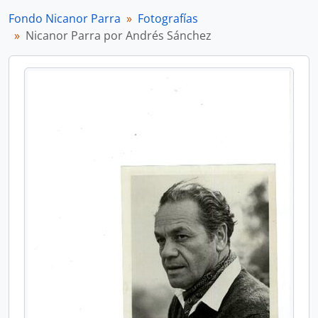
Fondo Nicanor Parra
Fotografías
Nicanor Parra por Andrés Sánchez