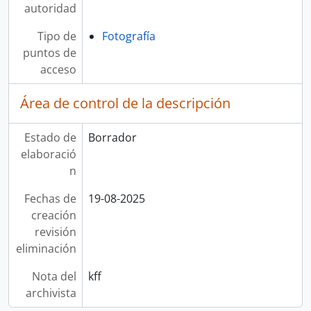
autoridad
Tipo de
Fotografía
puntos de
acceso
Área de control de la descripción
Estado de
Borrador
elaboració
n
Fechas de
19-08-2025
creación
revisión
eliminación
Nota del
kff
archivista