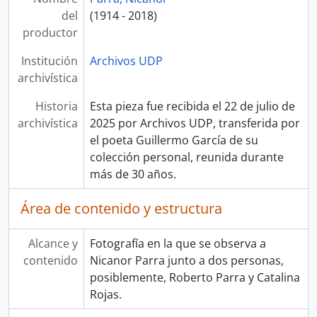
del
(1914 - 2018)
productor
Institución
Archivos UDP
archivística
Historia
Esta pieza fue recibida el 22 de julio de
archivística
2025 por Archivos UDP, transferida por
el poeta Guillermo García de su
colección personal, reunida durante
más de 30 años.
Área de contenido y estructura
Alcance y
Fotografía en la que se observa a
contenido
Nicanor Parra junto a dos personas,
posiblemente, Roberto Parra y Catalina
Rojas.