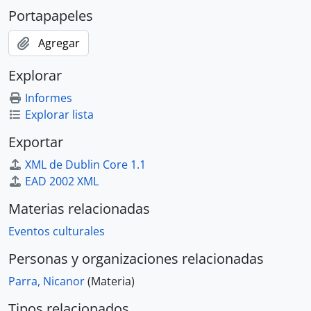
Portapapeles
Agregar
Explorar
Informes
Explorar lista
Exportar
XML de Dublin Core 1.1
EAD 2002 XML
Materias relacionadas
Eventos culturales
Personas y organizaciones relacionadas
Parra, Nicanor
(Materia)
Tipos relacionados