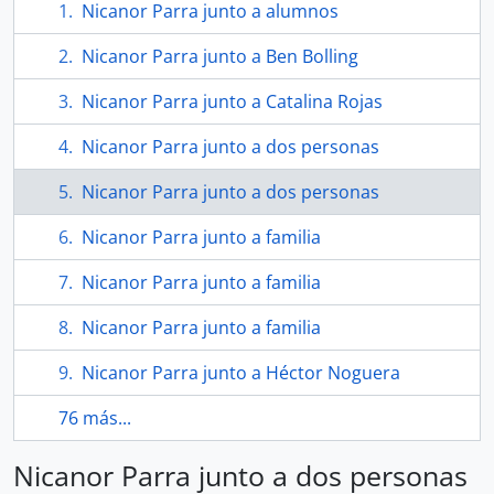
Nicanor Parra junto a alumnos
Nicanor Parra junto a Ben Bolling
Nicanor Parra junto a Catalina Rojas
Nicanor Parra junto a dos personas
Nicanor Parra junto a dos personas
Nicanor Parra junto a familia
Nicanor Parra junto a familia
Nicanor Parra junto a familia
Nicanor Parra junto a Héctor Noguera
76 más...
Nicanor Parra junto a dos personas