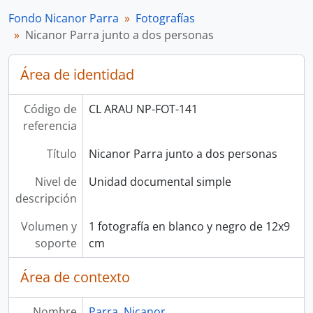
Fondo Nicanor Parra
Fotografías
Nicanor Parra junto a dos personas
Área de identidad
Código de
CL ARAU NP-FOT-141
referencia
Título
Nicanor Parra junto a dos personas
Nivel de
Unidad documental simple
descripción
Volumen y
1 fotografía en blanco y negro de 12x9
soporte
cm
Área de contexto
Nombre
Parra, Nicanor