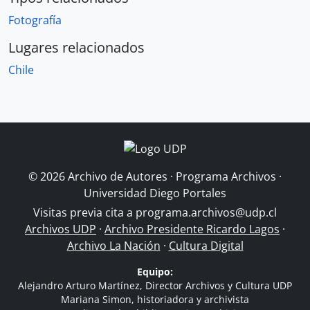
Fotografía
Lugares relacionados
Chile
© 2026 Archivo de Autores · Programa Archivos ·
Universidad Diego Portales
Visitas previa cita a
programa.archivos@udp.cl
Archivos UDP
·
Archivo Presidente Ricardo Lagos
·
Archivo La Nación
·
Cultura Digital
Equipo:
Alejandro Arturo Martínez, Director Archivos y Cultura UDP
Mariana Simon, historiadora y archivista