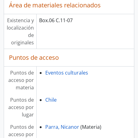
Área de materiales relacionados
Existencia y
Box.06 C.11-07
localización
de
originales
Puntos de acceso
Puntos de
Eventos culturales
acceso por
materia
Puntos de
Chile
acceso por
lugar
Puntos de
Parra, Nicanor
(Materia)
acceso por