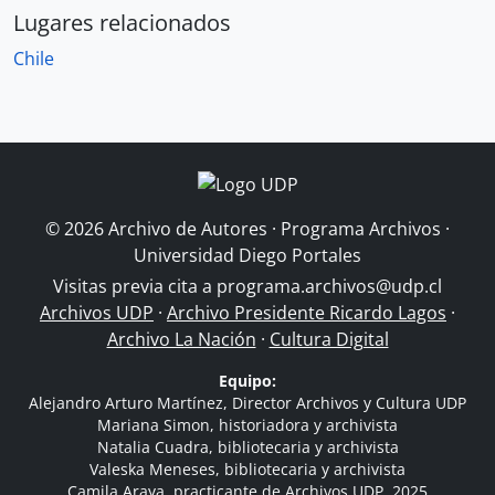
Lugares relacionados
Chile
© 2026 Archivo de Autores · Programa Archivos ·
Universidad Diego Portales
Visitas previa cita a
programa.archivos@udp.cl
Archivos UDP
·
Archivo Presidente Ricardo Lagos
·
Archivo La Nación
·
Cultura Digital
Equipo:
Alejandro Arturo Martínez, Director Archivos y Cultura UDP
Mariana Simon, historiadora y archivista
Natalia Cuadra, bibliotecaria y archivista
Valeska Meneses, bibliotecaria y archivista
Camila Araya, practicante de Archivos UDP, 2025