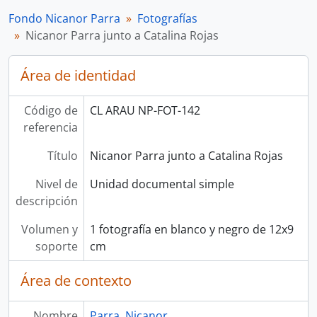
Fondo Nicanor Parra
Fotografías
Nicanor Parra junto a Catalina Rojas
Área de identidad
Código de
CL ARAU NP-FOT-142
referencia
Título
Nicanor Parra junto a Catalina Rojas
Nivel de
Unidad documental simple
descripción
Volumen y
1 fotografía en blanco y negro de 12x9
soporte
cm
Área de contexto
Nombre
Parra, Nicanor