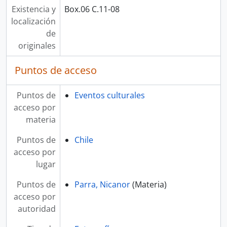
Existencia y
Box.06 C.11-08
localización
de
originales
Puntos de acceso
Puntos de
Eventos culturales
acceso por
materia
Puntos de
Chile
acceso por
lugar
Puntos de
Parra, Nicanor
(Materia)
acceso por
autoridad