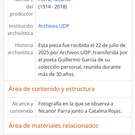
del
(1914 - 2018)
productor
Institución
Archivos UDP
archivística
Historia
Esta pieza fue recibida el 22 de julio de
archivística
2025 por Archivos UDP, transferida por
el poeta Guillermo García de su
colección personal, reunida durante
más de 30 años.
Área de contenido y estructura
Alcance y
Fotografía en la que se observa a
contenido
Nicanor Parra junto a Catalina Rojas.
Área de materiales relacionados