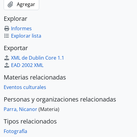
Agregar
Explorar
Informes
Explorar lista
Exportar
XML de Dublin Core 1.1
EAD 2002 XML
Materias relacionadas
Eventos culturales
Personas y organizaciones relacionadas
Parra, Nicanor
(Materia)
Tipos relacionados
Fotografía