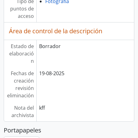
Tipo de
Fotografía
puntos de
acceso
Área de control de la descripción
Estado de
Borrador
elaboració
n
Fechas de
19-08-2025
creación
revisión
eliminación
Nota del
kff
archivista
Portapapeles