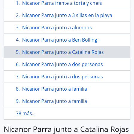
Nicanor Parra frente a torta y chefs
Nicanor Parra junto a 3 sillas en la playa
Nicanor Parra junto a alumnos
Nicanor Parra junto a Ben Bolling
Nicanor Parra junto a Catalina Rojas
Nicanor Parra junto a dos personas
Nicanor Parra junto a dos personas
Nicanor Parra junto a familia
Nicanor Parra junto a familia
78 más...
Nicanor Parra junto a Catalina Rojas