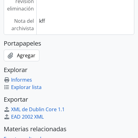
revisión
eliminación
Nota del
kff
archivista
Portapapeles
Agregar
Explorar
Informes
Explorar lista
Exportar
XML de Dublin Core 1.1
EAD 2002 XML
Materias relacionadas