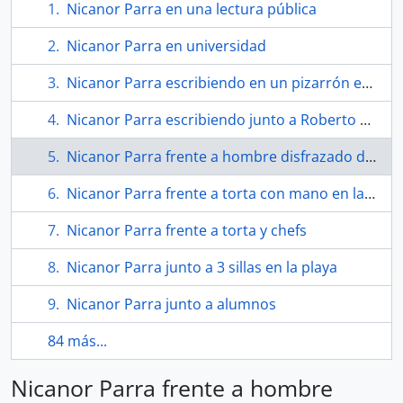
Nicanor Parra en una lectura pública
Nicanor Parra en universidad
Nicanor Parra escribiendo en un pizarrón en la Universidad de Chile
Nicanor Parra escribiendo junto a Roberto Parra
Nicanor Parra frente a hombre disfrazado de Momia
Nicanor Parra frente a torta con mano en la cabeza
Nicanor Parra frente a torta y chefs
Nicanor Parra junto a 3 sillas en la playa
Nicanor Parra junto a alumnos
84 más...
Nicanor Parra frente a hombre