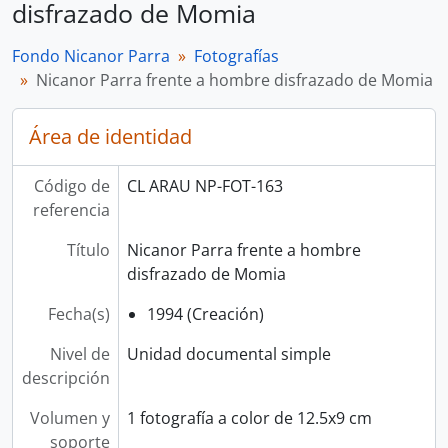
disfrazado de Momia
Fondo Nicanor Parra
Fotografías
Nicanor Parra frente a hombre disfrazado de Momia
Área de identidad
Código de
CL ARAU NP-FOT-163
referencia
Título
Nicanor Parra frente a hombre
disfrazado de Momia
Fecha(s)
1994 (Creación)
Nivel de
Unidad documental simple
descripción
Volumen y
1 fotografía a color de 12.5x9 cm
soporte