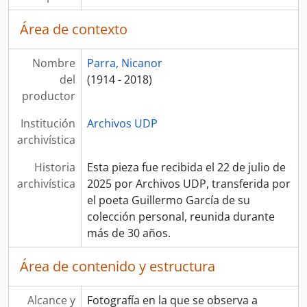
Área de contexto
Nombre
Parra, Nicanor
del
(1914 - 2018)
productor
Institución
Archivos UDP
archivística
Historia
Esta pieza fue recibida el 22 de julio de
archivística
2025 por Archivos UDP, transferida por
el poeta Guillermo García de su
colección personal, reunida durante
más de 30 años.
Área de contenido y estructura
Alcance y
Fotografía en la que se observa a