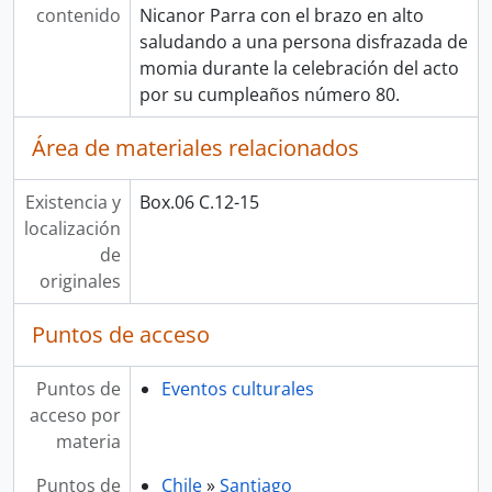
contenido
Nicanor Parra con el brazo en alto
saludando a una persona disfrazada de
momia durante la celebración del acto
por su cumpleaños número 80.
Área de materiales relacionados
Existencia y
Box.06 C.12-15
localización
de
originales
Puntos de acceso
Puntos de
Eventos culturales
acceso por
materia
Puntos de
Chile
»
Santiago