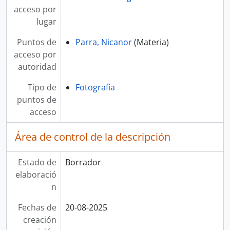
acceso por
lugar
Puntos de
Parra, Nicanor
(Materia)
acceso por
autoridad
Tipo de
Fotografía
puntos de
acceso
Área de control de la descripción
Estado de
Borrador
elaboració
n
Fechas de
20-08-2025
creación