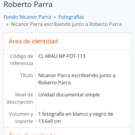
Roberto Parra
Fondo Nicanor Parra
Fotografías
Nicanor Parra escribiendo junto a Roberto Parra
Área de identidad
Código de
CL ARAU NP-FOT-113
referencia
Título
Nicanor Parra escribiendo junto a
Roberto Parra
Nivel de
Unidad documental simple
descripción
Volumen y
1 fotografía en blanco y negro de
soporte
13.6x9 cm