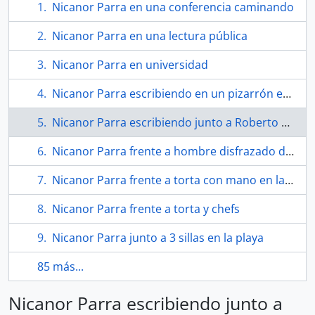
Nicanor Parra en una conferencia caminando
Nicanor Parra en una lectura pública
Nicanor Parra en universidad
Nicanor Parra escribiendo en un pizarrón en la Universidad de Chile
Nicanor Parra escribiendo junto a Roberto Parra
Nicanor Parra frente a hombre disfrazado de Momia
Nicanor Parra frente a torta con mano en la cabeza
Nicanor Parra frente a torta y chefs
Nicanor Parra junto a 3 sillas en la playa
85 más...
Nicanor Parra escribiendo junto a