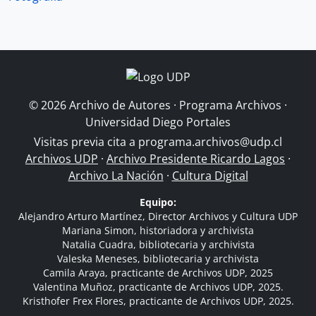
© 2026 Archivo de Autores · Programa Archivos ·
Universidad Diego Portales
Visitas previa cita a
programa.archivos@udp.cl
Archivos UDP
·
Archivo Presidente Ricardo Lagos
·
Archivo La Nación
·
Cultura Digital
Equipo:
Alejandro Arturo Martínez, Director Archivos y Cultura UDP
Mariana Simon, historiadora y archivista
Natalia Cuadra, bibliotecaria y archivista
Valeska Meneses, bibliotecaria y archivista
Camila Araya, practicante de Archivos UDP, 2025
Valentina Muñoz, practicante de Archivos UDP, 2025.
Kristhofer Frex Flores, practicante de Archivos UDP, 2025.