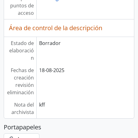
puntos de
acceso
Área de control de la descripción
Estado de
Borrador
elaboració
n
Fechas de
18-08-2025
creación
revisión
eliminación
Nota del
kff
archivista
Portapapeles