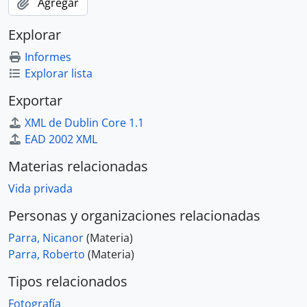
Agregar
Explorar
Informes
Explorar lista
Exportar
XML de Dublin Core 1.1
EAD 2002 XML
Materias relacionadas
Vida privada
Personas y organizaciones relacionadas
Parra, Nicanor
(Materia)
Parra, Roberto
(Materia)
Tipos relacionados
Fotografía