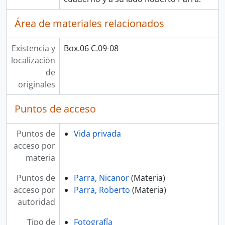
Área de materiales relacionados
Existencia y
Box.06 C.09-08
localización
de
originales
Puntos de acceso
Puntos de
Vida privada
acceso por
materia
Puntos de
Parra, Nicanor
(Materia)
acceso por
Parra, Roberto
(Materia)
autoridad
Tipo de
Fotografía