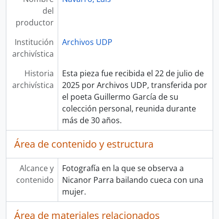
del
productor
Institución
Archivos UDP
archivística
Historia
Esta pieza fue recibida el 22 de julio de
archivística
2025 por Archivos UDP, transferida por
el poeta Guillermo García de su
colección personal, reunida durante
más de 30 años.
Área de contenido y estructura
Alcance y
Fotografía en la que se observa a
contenido
Nicanor Parra bailando cueca con una
mujer.
Área de materiales relacionados