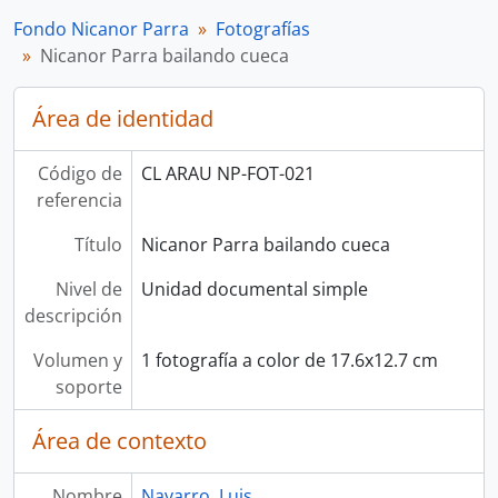
Fondo Nicanor Parra
Fotografías
Nicanor Parra bailando cueca
Área de identidad
Código de
CL ARAU NP-FOT-021
referencia
Título
Nicanor Parra bailando cueca
Nivel de
Unidad documental simple
descripción
Volumen y
1 fotografía a color de 17.6x12.7 cm
soporte
Área de contexto
Nombre
Navarro, Luis