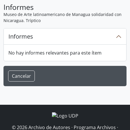
Informes
Museo de Arte latinoamericano de Managua solidaridad con
Nicaragua. Tríptico
Informes
No hay informes relevantes para este ítem
Cancelar
© 2026 Archivo de Autores · Programa Archivos ·