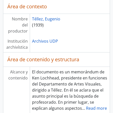
Área de contexto
Nombre
Téllez, Eugenio
del
(1939)
productor
Institución
Archivos UDP
archivística
Área de contenido y estructura
Alcance y
El documento es un memorándum de
contenido
Ken Lochhead, presidente en funciones
del Departamento de Artes Visuales,
dirigido a Téllez. En él se aclara que el
asunto principal es la búsqueda de
profesorado. En primer lugar, se
explican algunos aspectos
…
Read more