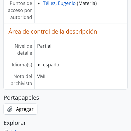
Puntos de
Téllez, Eugenio
(Materia)
acceso por
autoridad
Área de control de la descripción
Nivel de
Partial
detalle
Idioma(s)
español
Nota del
VMH
archivista
Portapapeles
Agregar
Explorar