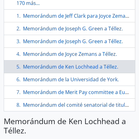
170 más...
Memorándum de Jeff Clark para Joyce Zemans.
Memorándum de Joseph G. Green a Téllez.
Memorándum de Joseph G. Green a Téllez.
Memorándum de Joyce Zemans a Téllez.
Memorándum de Ken Lochhead a Téllez.
Memorándum de la Universidad de York.
Memorándum de Merit Pay committee a Eugenio Téllez.
Memorándum del comité senatorial de titularidad y ascensos para Eugenio Téllez.
Memorándum de Ken Lochhead a
Téllez.