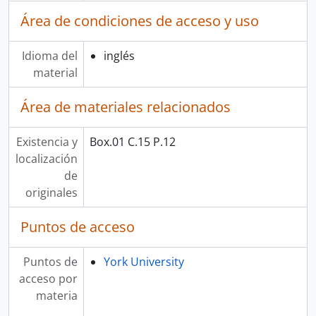
Área de condiciones de acceso y uso
Idioma del
inglés
material
Área de materiales relacionados
Existencia y
Box.01 C.15 P.12
localización
de
originales
Puntos de acceso
Puntos de
York University
acceso por
materia