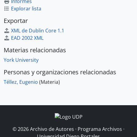
Informes
Explorar lista
Exportar
XML de Dublin Core 1.1
EAD 2002 XML
Materias relacionadas
York University
Personas y organizaciones relacionadas
Téllez, Eugenio
(Materia)
© 2026 Archivo de Autores · Programa Archivos ·
Universidad Diego Portales