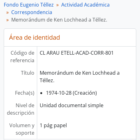
Fondo Eugenio Téllez
Actividad Académica
Correspondencia
Memorándum de Ken Lochhead a Téllez.
Área de identidad
Código de
CL ARAU ETELL-ACAD-CORR-801
referencia
Título
Memorándum de Ken Lochhead a
Téllez.
Fecha(s)
1974-10-28 (Creación)
Nivel de
Unidad documental simple
descripción
Volumen y
1 pág papel
soporte