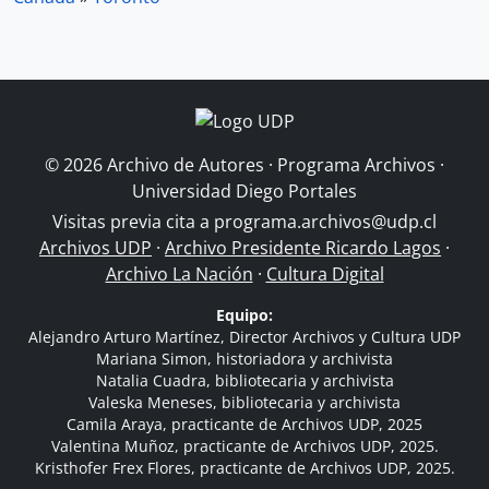
© 2026 Archivo de Autores · Programa Archivos ·
Universidad Diego Portales
Visitas previa cita a
programa.archivos@udp.cl
Archivos UDP
·
Archivo Presidente Ricardo Lagos
·
Archivo La Nación
·
Cultura Digital
Equipo:
Alejandro Arturo Martínez, Director Archivos y Cultura UDP
Mariana Simon, historiadora y archivista
Natalia Cuadra, bibliotecaria y archivista
Valeska Meneses, bibliotecaria y archivista
Camila Araya, practicante de Archivos UDP, 2025
Valentina Muñoz, practicante de Archivos UDP, 2025.
Kristhofer Frex Flores, practicante de Archivos UDP, 2025.