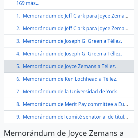
169 más...
Memorandum de Jeff Clark para Joyce Zemans.
Memorándum de Jeff Clark para Joyce Zemans.
Memorándum de Joseph G. Green a Téllez.
Memorándum de Joseph G. Green a Téllez.
Memorándum de Joyce Zemans a Téllez.
Memorándum de Ken Lochhead a Téllez.
Memorándum de la Universidad de York.
Memorándum de Merit Pay committee a Eugenio Téllez.
Memorándum del comité senatorial de titularidad y ascensos para Eugenio Téllez.
Memorándum de Joyce Zemans a