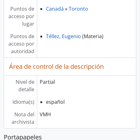
Puntos de
Canadá
»
Toronto
acceso por
lugar
Puntos de
Téllez, Eugenio
(Materia)
acceso por
autoridad
Área de control de la descripción
Nivel de
Partial
detalle
Idioma(s)
español
Nota del
VMH
archivista
Portapapeles