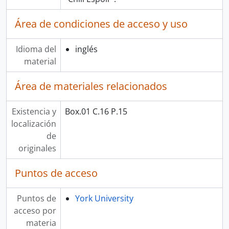
Área de condiciones de acceso y uso
Idioma del
inglés
material
Área de materiales relacionados
Existencia y
Box.01 C.16 P.15
localización
de
originales
Puntos de acceso
Puntos de
York University
acceso por
materia