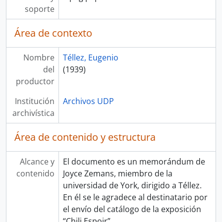
soporte
Área de contexto
Nombre
Téllez, Eugenio
del
(1939)
productor
Institución
Archivos UDP
archivística
Área de contenido y estructura
Alcance y
El documento es un memorándum de
contenido
Joyce Zemans, miembro de la
universidad de York, dirigido a Téllez.
En él se le agradece al destinatario por
el envío del catálogo de la exposición
“Chili Espoir”.