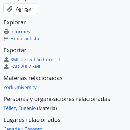
Agregar
Explorar
Informes
Explorar lista
Exportar
XML de Dublin Core 1.1
EAD 2002 XML
Materias relacionadas
York University
Personas y organizaciones relacionadas
Téllez, Eugenio
(Materia)
Lugares relacionados
Canadá
»
Toronto