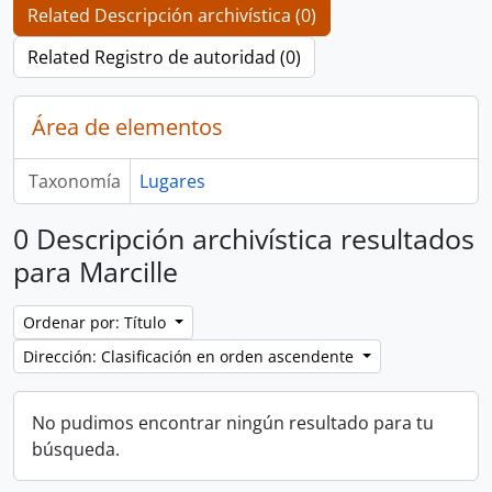
Related Descripción archivística (0)
Related Registro de autoridad (0)
Área de elementos
Taxonomía
Lugares
0 Descripción archivística resultados
para Marcille
Ordenar por: Título
Dirección: Clasificación en orden ascendente
No pudimos encontrar ningún resultado para tu
búsqueda.