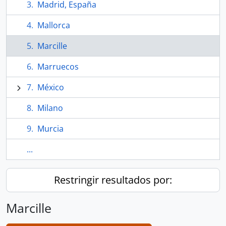
Madrid, España
Mallorca
Marcille
Marruecos
México
Milano
Murcia
...
Restringir resultados por:
Marcille