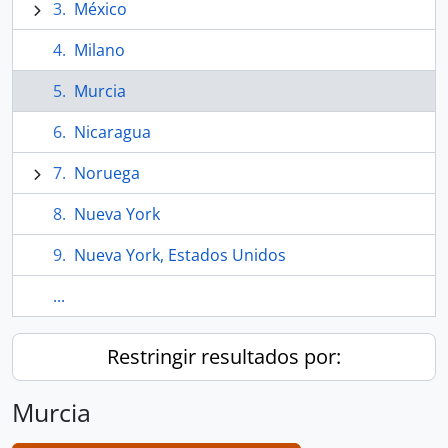
México
Milano
Murcia
Nicaragua
Noruega
Nueva York
Nueva York, Estados Unidos
...
Restringir resultados por:
Murcia