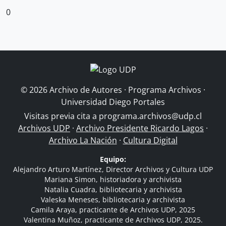
0
© 2026 Archivo de Autores · Programa Archivos ·
Universidad Diego Portales
Visitas previa cita a
programa.archivos@udp.cl
Archivos UDP
·
Archivo Presidente Ricardo Lagos
·
Archivo La Nación
·
Cultura Digital
Equipo:
Alejandro Arturo Martínez, Director Archivos y Cultura UDP
Mariana Simon, historiadora y archivista
Natalia Cuadra, bibliotecaria y archivista
Valeska Meneses, bibliotecaria y archivista
Camila Araya, practicante de Archivos UDP, 2025
Valentina Muñoz, practicante de Archivos UDP, 2025.