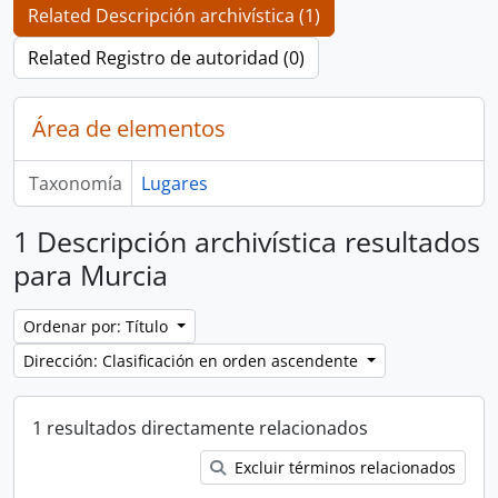
Related Descripción archivística (1)
Related Registro de autoridad (0)
Área de elementos
Taxonomía
Lugares
1 Descripción archivística resultados
para Murcia
Ordenar por: Título
Dirección: Clasificación en orden ascendente
1 resultados directamente relacionados
Excluir términos relacionados