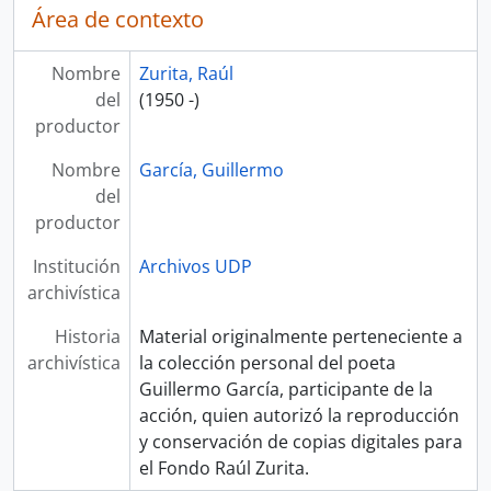
Área de contexto
Nombre
Zurita, Raúl
del
(1950 -)
productor
Nombre
García, Guillermo
del
productor
Institución
Archivos UDP
archivística
Historia
Material originalmente perteneciente a
archivística
la colección personal del poeta
Guillermo García, participante de la
acción, quien autorizó la reproducción
y conservación de copias digitales para
el Fondo Raúl Zurita.