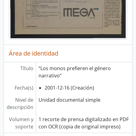
Área de identidad
Título
“Los monos prefieren el género
narrativo”
Fecha(s)
2001-12-16 (Creación)
Nivel de
Unidad documental simple
descripción
Volumen y
1 recorte de prensa digitalizado en PDF
soporte
con OCR (copia de original impreso)