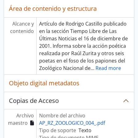
Área de contenido y estructura
Alcance y
Artículo de Rodrigo Castillo publicado
contenido
en la sección Tiempo Libre de Las
Últimas Noticias el 16 de diciembre de
2001. Informa sobre la acción poética
realizada por Raúl Zurita y otros seis
poetas en el foso de los papiones del
Zoológico Nacional de
…
Read more
Objeto digital metadatos
Copias de Acceso
Archivo
Nombre del archivo
maestro
AP_RZ_ZOOLOGICO_004_.pdf
Tipo de soporte
Texto
Tipo de documento MIME