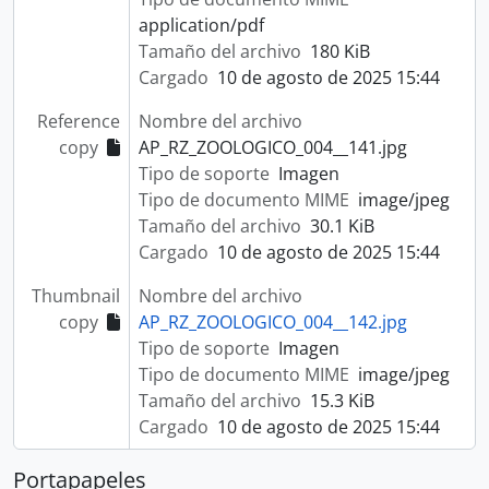
application/pdf
Tamaño del archivo
180 KiB
Cargado
10 de agosto de 2025 15:44
Reference
Nombre del archivo
copy
AP_RZ_ZOOLOGICO_004__141.jpg
Tipo de soporte
Imagen
Tipo de documento MIME
image/jpeg
Tamaño del archivo
30.1 KiB
Cargado
10 de agosto de 2025 15:44
Thumbnail
Nombre del archivo
copy
AP_RZ_ZOOLOGICO_004__142.jpg
Tipo de soporte
Imagen
Tipo de documento MIME
image/jpeg
Tamaño del archivo
15.3 KiB
Cargado
10 de agosto de 2025 15:44
Portapapeles