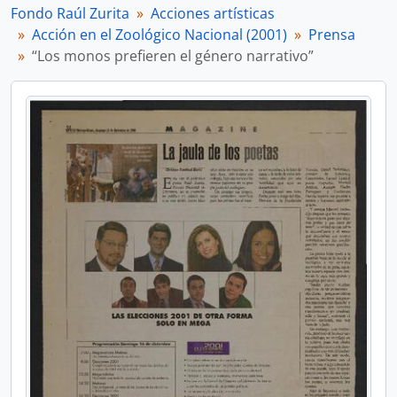
Fondo Raúl Zurita
Acciones artísticas
Acción en el Zoológico Nacional (2001)
Prensa
“Los monos prefieren el género narrativo”