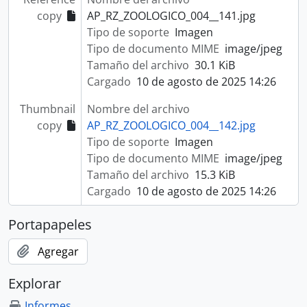
copy
AP_RZ_ZOOLOGICO_004__141.jpg
Tipo de soporte
Imagen
Tipo de documento MIME
image/jpeg
Tamaño del archivo
30.1 KiB
Cargado
10 de agosto de 2025 14:26
Thumbnail
Nombre del archivo
copy
AP_RZ_ZOOLOGICO_004__142.jpg
Tipo de soporte
Imagen
Tipo de documento MIME
image/jpeg
Tamaño del archivo
15.3 KiB
Cargado
10 de agosto de 2025 14:26
Portapapeles
Agregar
Explorar
Informes