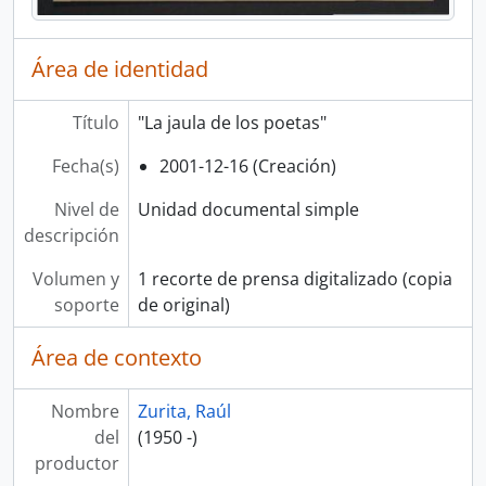
Área de identidad
Título
"La jaula de los poetas"
Fecha(s)
2001-12-16 (Creación)
Nivel de
Unidad documental simple
descripción
Volumen y
1 recorte de prensa digitalizado (copia
soporte
de original)
Área de contexto
Nombre
Zurita, Raúl
del
(1950 -)
productor