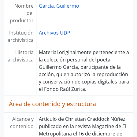
Nombre
García, Guillermo
del
productor
Institución
Archivos UDP
archivística
Historia
Material originalmente perteneciente a
archivística
la colección personal del poeta
Guillermo García, participante de la
acción, quien autorizó la reproducción
y conservación de copias digitales para
el Fondo Raúl Zurita.
Área de contenido y estructura
Alcance y
Artículo de Christian Craddock Núñez
contenido
publicado en la revista Magazine de El
Metropolitana el 16 de diciembre de