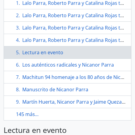
Lalo Parra, Roberto Parra y Catalina Rojas tocando guitarra en un evento
Lalo Parra, Roberto Parra y Catalina Rojas tocando guitarra en un evento
Lalo Parra, Roberto Parra y Catalina Rojas tocando guitarra en un evento
Lalo Parra, Roberto Parra y Catalina Rojas tocando guitarra en un evento
Lectura en evento
Los auténticos radicales y Nicanor Parra
Machitun 94 homenaje a los 80 años de Nicanor Parra
Manuscrito de Nicanor Parra
Martín Huerta, Nicanor Parra y Jaime Quezada
145 más...
Lectura en evento