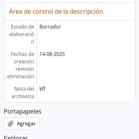
Área de control de la descripción
Estado de
Borrador
elaboració
n
Fechas de
14-08-2025
creación
revisión
eliminación
Nota del
kff
archivista
Portapapeles
Agregar
Explorar