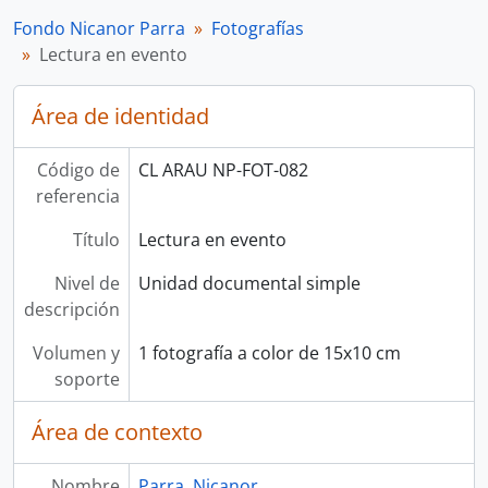
Fondo Nicanor Parra
Fotografías
Lectura en evento
Área de identidad
Código de
CL ARAU NP-FOT-082
referencia
Título
Lectura en evento
Nivel de
Unidad documental simple
descripción
Volumen y
1 fotografía a color de 15x10 cm
soporte
Área de contexto
Nombre
Parra, Nicanor