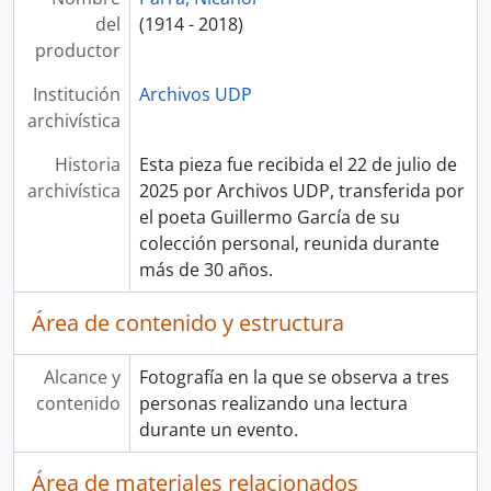
del
(1914 - 2018)
productor
Institución
Archivos UDP
archivística
Historia
Esta pieza fue recibida el 22 de julio de
archivística
2025 por Archivos UDP, transferida por
el poeta Guillermo García de su
colección personal, reunida durante
más de 30 años.
Área de contenido y estructura
Alcance y
Fotografía en la que se observa a tres
contenido
personas realizando una lectura
durante un evento.
Área de materiales relacionados