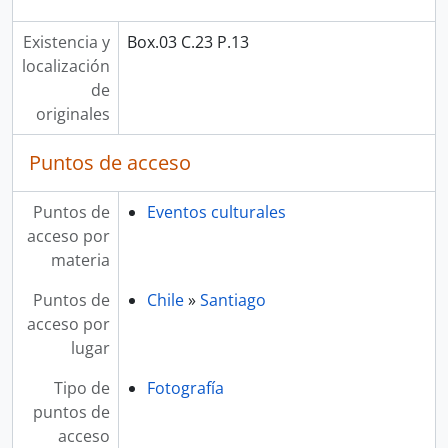
Existencia y
Box.03 C.23 P.13
localización
de
originales
Puntos de acceso
Puntos de
Eventos culturales
acceso por
materia
Puntos de
Chile
»
Santiago
acceso por
lugar
Tipo de
Fotografía
puntos de
acceso