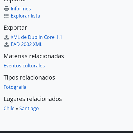
Informes
Explorar lista
Exportar
XML de Dublin Core 1.1
EAD 2002 XML
Materias relacionadas
Eventos culturales
Tipos relacionados
Fotografía
Lugares relacionados
Chile
»
Santiago