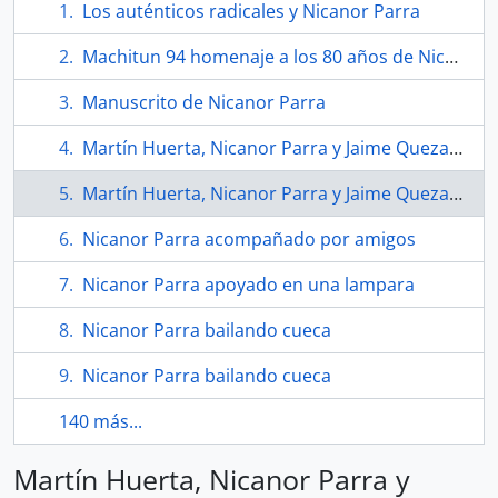
Los auténticos radicales y Nicanor Parra
Machitun 94 homenaje a los 80 años de Nicanor Parra
Manuscrito de Nicanor Parra
Martín Huerta, Nicanor Parra y Jaime Quezada conversando
Martín Huerta, Nicanor Parra y Jaime Quezada
Nicanor Parra acompañado por amigos
Nicanor Parra apoyado en una lampara
Nicanor Parra bailando cueca
Nicanor Parra bailando cueca
140 más...
Martín Huerta, Nicanor Parra y