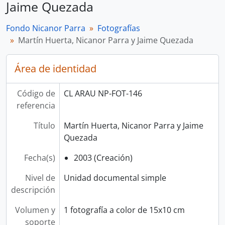
Jaime Quezada
Fondo Nicanor Parra
Fotografías
Martín Huerta, Nicanor Parra y Jaime Quezada
Área de identidad
Código de
CL ARAU NP-FOT-146
referencia
Título
Martín Huerta, Nicanor Parra y Jaime
Quezada
Fecha(s)
2003 (Creación)
Nivel de
Unidad documental simple
descripción
Volumen y
1 fotografía a color de 15x10 cm
soporte