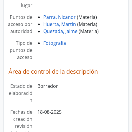
lugar
Puntos de
Parra, Nicanor
(Materia)
acceso por
Huerta, Martín
(Materia)
autoridad
Quezada, Jaime
(Materia)
Tipo de
Fotografía
puntos de
acceso
Área de control de la descripción
Estado de
Borrador
elaboració
n
Fechas de
18-08-2025
creación
revisión