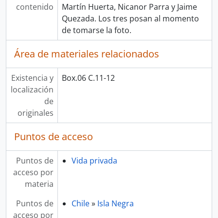
contenido
Martín Huerta, Nicanor Parra y Jaime
Quezada. Los tres posan al momento
de tomarse la foto.
Área de materiales relacionados
Existencia y
Box.06 C.11-12
localización
de
originales
Puntos de acceso
Puntos de
Vida privada
acceso por
materia
Puntos de
Chile
»
Isla Negra
acceso por