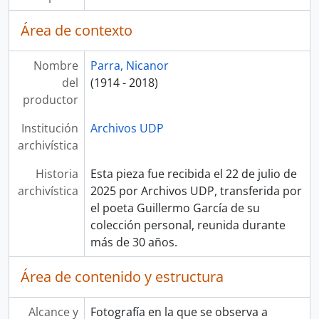
Área de contexto
Nombre
Parra, Nicanor
del
(1914 - 2018)
productor
Institución
Archivos UDP
archivística
Historia
Esta pieza fue recibida el 22 de julio de
archivística
2025 por Archivos UDP, transferida por
el poeta Guillermo García de su
colección personal, reunida durante
más de 30 años.
Área de contenido y estructura
Alcance y
Fotografía en la que se observa a