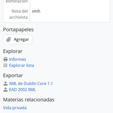
eliminación
Nota del
vmh
archivista
Portapapeles
Agregar
Explorar
Informes
Explorar lista
Exportar
XML de Dublin Core 1.1
EAD 2002 XML
Materias relacionadas
Vida privada