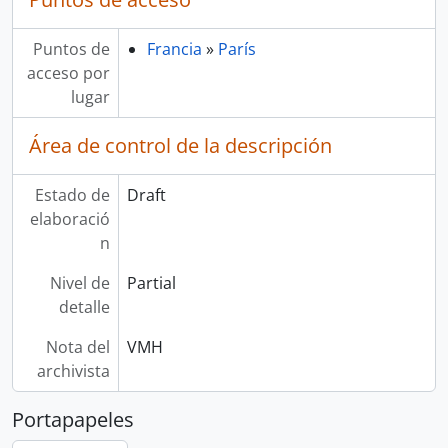
Puntos de
Francia
»
París
acceso por
lugar
Área de control de la descripción
Estado de
Draft
elaboració
n
Nivel de
Partial
detalle
Nota del
VMH
archivista
Portapapeles