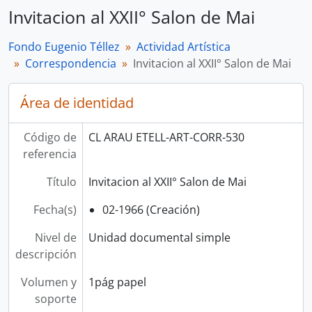
Invitacion al XXII° Salon de Mai
Fondo Eugenio Téllez
Actividad Artística
Correspondencia
Invitacion al XXII° Salon de Mai
Área de identidad
Código de
CL ARAU ETELL-ART-CORR-530
referencia
Título
Invitacion al XXII° Salon de Mai
Fecha(s)
02-1966 (Creación)
Nivel de
Unidad documental simple
descripción
Volumen y
1pág papel
soporte