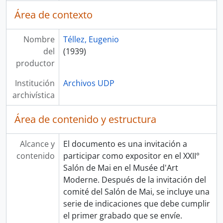
Área de contexto
Nombre
Téllez, Eugenio
del
(1939)
productor
Institución
Archivos UDP
archivística
Área de contenido y estructura
Alcance y
El documento es una invitación a
contenido
participar como expositor en el XXII°
Salón de Mai en el Musée d'Art
Moderne. Después de la invitación del
comité del Salón de Mai, se incluye una
serie de indicaciones que debe cumplir
el primer grabado que se envíe.