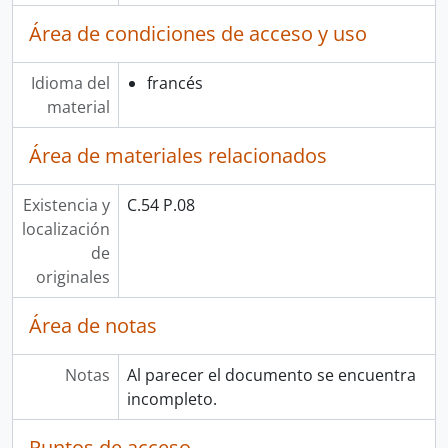
Área de condiciones de acceso y uso
Idioma del
francés
material
Área de materiales relacionados
Existencia y
C.54 P.08
localización
de
originales
Área de notas
Notas
Al parecer el documento se encuentra
incompleto.
Puntos de acceso