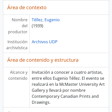
Área de contexto
Nombre
Téllez, Eugenio
del
(1939)
productor
Institución
Archivos UDP
archivística
Área de contenido y estructura
Alcance y
Invitación a conocer a cuatro artistas,
contenido
entre ellos Eugenio Téllez. El evento se
realizará en la McMaster University Art
Gallery y llevará por nombre
Contemporary Canadian Prints and
Drawings.