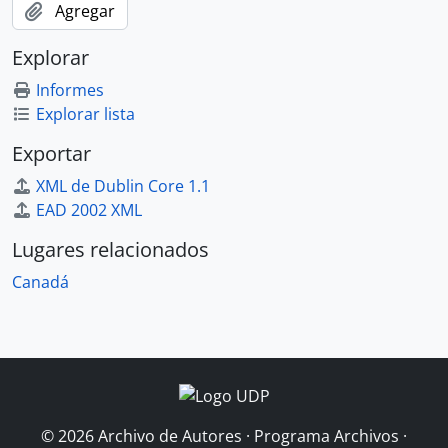
Agregar
Explorar
Informes
Explorar lista
Exportar
XML de Dublin Core 1.1
EAD 2002 XML
Lugares relacionados
Canadá
© 2026 Archivo de Autores · Programa Archivos ·