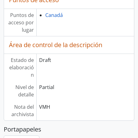
Puntos de
Canadá
acceso por
lugar
Área de control de la descripción
Estado de
Draft
elaboració
n
Nivel de
Partial
detalle
Nota del
VMH
archivista
Portapapeles