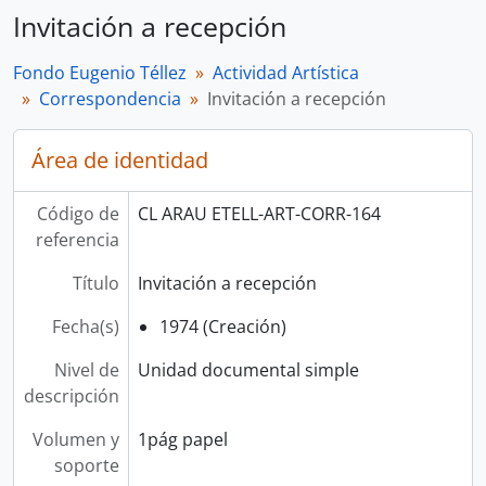
Invitación a recepción
Fondo Eugenio Téllez
Actividad Artística
Correspondencia
Invitación a recepción
Área de identidad
Código de
CL ARAU ETELL-ART-CORR-164
referencia
Título
Invitación a recepción
Fecha(s)
1974 (Creación)
Nivel de
Unidad documental simple
descripción
Volumen y
1pág papel
soporte