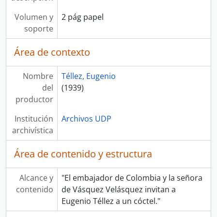
Volumen y
2 pág papel
soporte
Área de contexto
Nombre
Téllez, Eugenio
del
(1939)
productor
Institución
Archivos UDP
archivística
Área de contenido y estructura
Alcance y
"El embajador de Colombia y la señora
contenido
de Vásquez Velásquez invitan a
Eugenio Téllez a un cóctel."