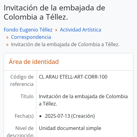
Invitación de la embajada de
Colombia a Téllez.
Fondo Eugenio Téllez
Actividad Artística
Correspondencia
Invitación de la embajada de Colombia a Téllez.
Área de identidad
Código de
CL ARAU ETELL-ART-CORR-100
referencia
Título
Invitación de la embajada de Colombia
a Téllez.
Fecha(s)
2025-07-13 (Creación)
Nivel de
Unidad documental simple
descripción