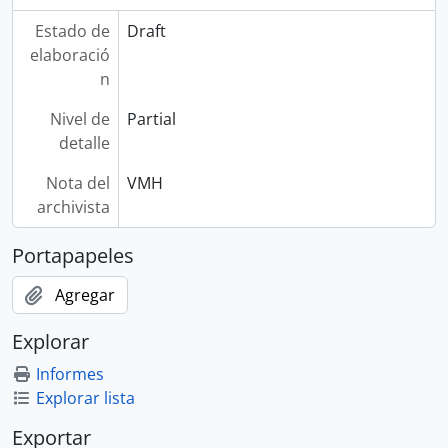
Estado de
Draft
elaboració
n
Nivel de
Partial
detalle
Nota del
VMH
archivista
Portapapeles
Agregar
Explorar
Informes
Explorar lista
Exportar