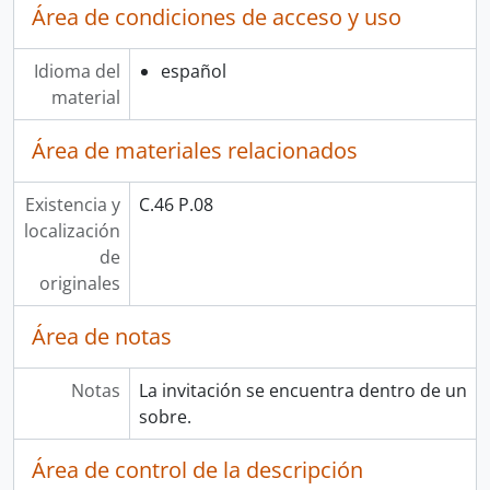
Área de condiciones de acceso y uso
Idioma del
español
material
Área de materiales relacionados
Existencia y
C.46 P.08
localización
de
originales
Área de notas
Notas
La invitación se encuentra dentro de un
sobre.
Área de control de la descripción