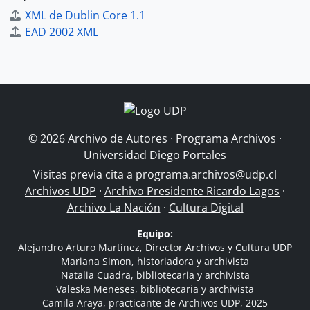
XML de Dublin Core 1.1
EAD 2002 XML
© 2026 Archivo de Autores · Programa Archivos ·
Universidad Diego Portales
Visitas previa cita a
programa.archivos@udp.cl
Archivos UDP
·
Archivo Presidente Ricardo Lagos
·
Archivo La Nación
·
Cultura Digital
Equipo:
Alejandro Arturo Martínez, Director Archivos y Cultura UDP
Mariana Simon, historiadora y archivista
Natalia Cuadra, bibliotecaria y archivista
Valeska Meneses, bibliotecaria y archivista
Camila Araya, practicante de Archivos UDP, 2025