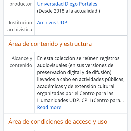
productor
Universidad Diego Portales
(Desde 2018 a la actualidad.)
Institución
Archivos UDP
archivística
Área de contenido y estructura
Alcance y
En esta colección se reúnen registros
contenido
audiovisuales (en sus versiones de
preservación digital y de difusión)
llevados a cabo en actividades públicas,
académicas y de extensión cultural
organizadas por el Centro para las
Humanidades UDP. CPH (Centro para
…
Read more
Área de condiciones de acceso y uso