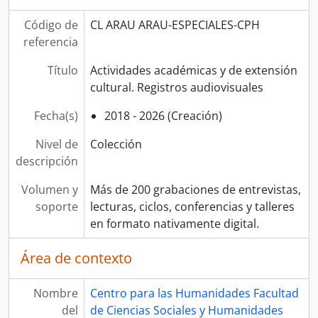
Código de
CL ARAU ARAU-ESPECIALES-CPH
referencia
Título
Actividades académicas y de extensión
cultural. Registros audiovisuales
Fecha(s)
2018 - 2026 (Creación)
Nivel de
Colección
descripción
Volumen y
Más de 200 grabaciones de entrevistas,
soporte
lecturas, ciclos, conferencias y talleres
en formato nativamente digital.
Área de contexto
Nombre
Centro para las Humanidades Facultad
del
de Ciencias Sociales y Humanidades