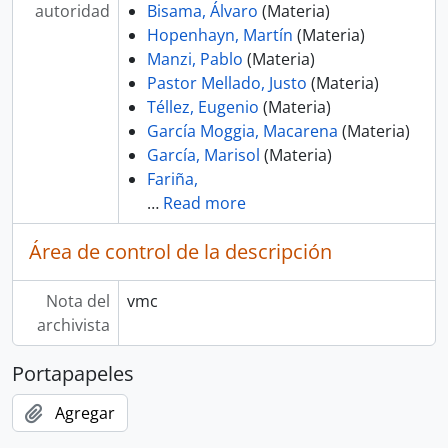
autoridad
Bisama, Álvaro
(Materia)
Hopenhayn, Martín
(Materia)
Manzi, Pablo
(Materia)
Pastor Mellado, Justo
(Materia)
Téllez, Eugenio
(Materia)
García Moggia, Macarena
(Materia)
García, Marisol
(Materia)
Fariña,
…
Read more
Área de control de la descripción
Nota del
vmc
archivista
Portapapeles
Agregar