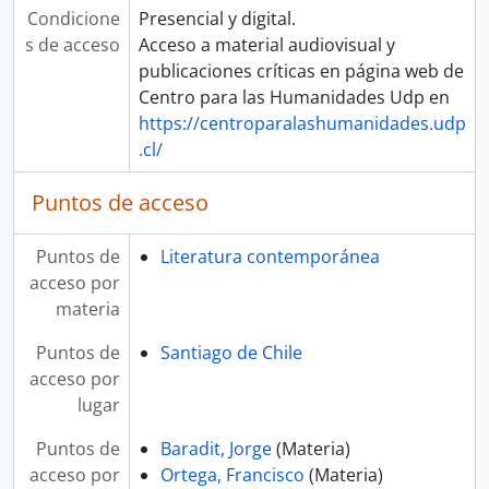
Condicione
Presencial y digital.
s de acceso
Acceso a material audiovisual y
publicaciones críticas en página web de
Centro para las Humanidades Udp en
https://centroparalashumanidades.udp
.cl/
Puntos de acceso
Puntos de
Literatura contemporánea
acceso por
materia
Puntos de
Santiago de Chile
acceso por
lugar
Puntos de
Baradit, Jorge
(Materia)
acceso por
Ortega, Francisco
(Materia)