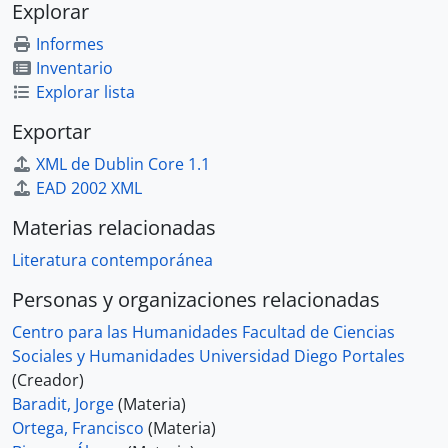
Explorar
Informes
Inventario
Explorar lista
Exportar
XML de Dublin Core 1.1
EAD 2002 XML
Materias relacionadas
Literatura contemporánea
Personas y organizaciones relacionadas
Centro para las Humanidades Facultad de Ciencias
Sociales y Humanidades Universidad Diego Portales
(Creador)
Baradit, Jorge
(Materia)
Ortega, Francisco
(Materia)