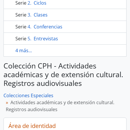
Serie
Ciclos
Serie
Clases
Serie
Conferencias
Serie
Entrevistas
4 más...
Colección CPH - Actividades
académicas y de extensión cultural.
Registros audiovisuales
Colecciones Especiales
Actividades académicas y de extensión cultural.
Registros audiovisuales
Área de identidad