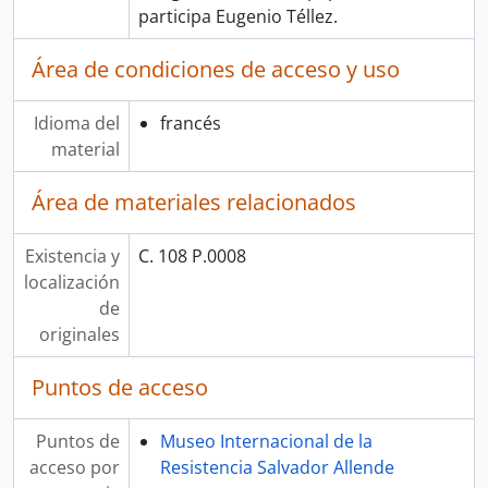
participa Eugenio Téllez.
Área de condiciones de acceso y uso
Idioma del
francés
material
Área de materiales relacionados
Existencia y
C. 108 P.0008
localización
de
originales
Puntos de acceso
Puntos de
Museo Internacional de la
acceso por
Resistencia Salvador Allende