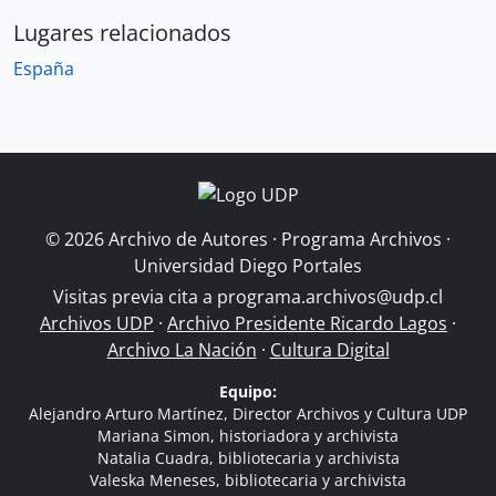
Lugares relacionados
España
© 2026 Archivo de Autores · Programa Archivos ·
Universidad Diego Portales
Visitas previa cita a
programa.archivos@udp.cl
Archivos UDP
·
Archivo Presidente Ricardo Lagos
·
Archivo La Nación
·
Cultura Digital
Equipo:
Alejandro Arturo Martínez, Director Archivos y Cultura UDP
Mariana Simon, historiadora y archivista
Natalia Cuadra, bibliotecaria y archivista
Valeska Meneses, bibliotecaria y archivista