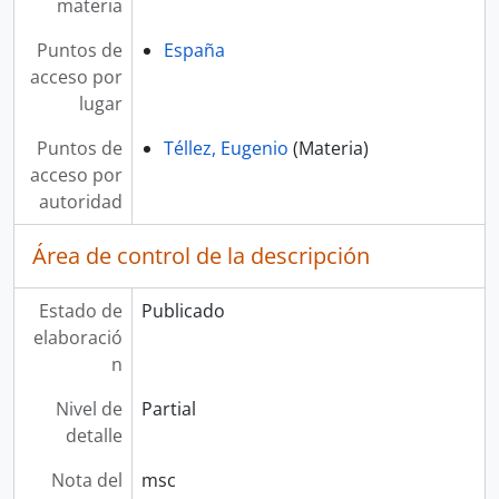
materia
Puntos de
España
acceso por
lugar
Puntos de
Téllez, Eugenio
(Materia)
acceso por
autoridad
Área de control de la descripción
Estado de
Publicado
elaboració
n
Nivel de
Partial
detalle
Nota del
msc