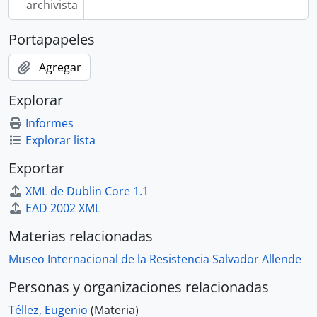
archivista
Portapapeles
Agregar
Explorar
Informes
Explorar lista
Exportar
XML de Dublin Core 1.1
EAD 2002 XML
Materias relacionadas
Museo Internacional de la Resistencia Salvador Allende
Personas y organizaciones relacionadas
Téllez, Eugenio
(Materia)