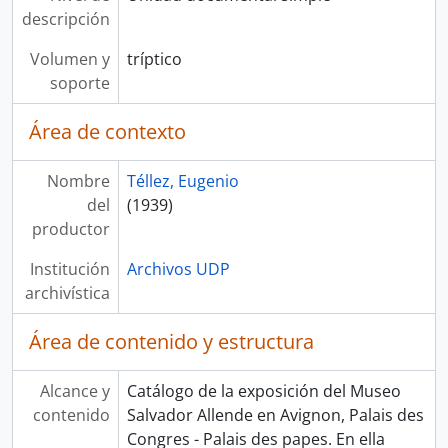
descripción
Volumen y
tríptico
soporte
Área de contexto
Nombre
Téllez, Eugenio
del
(1939)
productor
Institución
Archivos UDP
archivística
Área de contenido y estructura
Alcance y
Catálogo de la exposición del Museo
contenido
Salvador Allende en Avignon, Palais des
Congres - Palais des papes. En ella