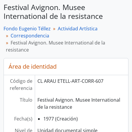
Festival Avignon. Musee
International de la resistance
Fondo Eugenio Téllez
Actividad Artística
Correspondencia
Festival Avignon. Musee International de la
resistance
Área de identidad
Código de
CL ARAU ETELL-ART-CORR-607
referencia
Título
Festival Avignon. Musee International
de la resistance
Fecha(s)
1977 (Creación)
Nivel de
Unidad documental simple