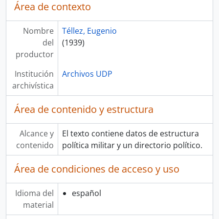
Área de contexto
Nombre
Téllez, Eugenio
del
(1939)
productor
Institución
Archivos UDP
archivística
Área de contenido y estructura
Alcance y
El texto contiene datos de estructura
contenido
política militar y un directorio político.
Área de condiciones de acceso y uso
Idioma del
español
material