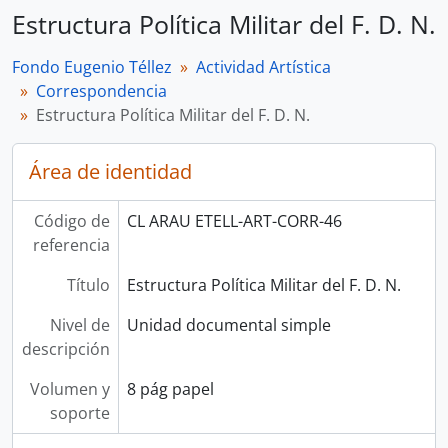
Estructura Política Militar del F. D. N.
Fondo Eugenio Téllez
Actividad Artística
Correspondencia
Estructura Política Militar del F. D. N.
Área de identidad
Código de
CL ARAU ETELL-ART-CORR-46
referencia
Título
Estructura Política Militar del F. D. N.
Nivel de
Unidad documental simple
descripción
Volumen y
8 pág papel
soporte