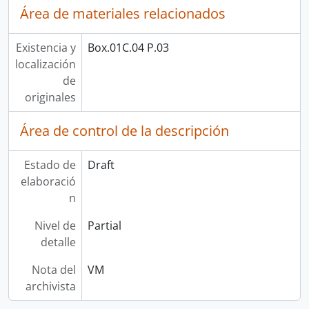
Área de materiales relacionados
Existencia y
Box.01C.04 P.03
localización
de
originales
Área de control de la descripción
Estado de
Draft
elaboració
n
Nivel de
Partial
detalle
Nota del
VM
archivista