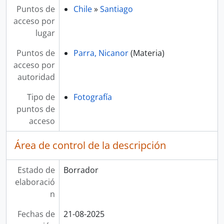
Puntos de
Chile
»
Santiago
acceso por
lugar
Puntos de
Parra, Nicanor
(Materia)
acceso por
autoridad
Tipo de
Fotografía
puntos de
acceso
Área de control de la descripción
Estado de
Borrador
elaboració
n
Fechas de
21-08-2025