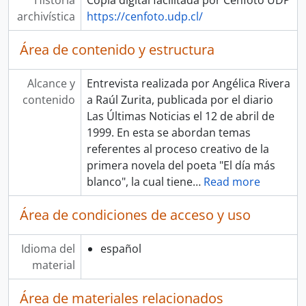
Historia
Copia digital facilitada por Cenfoto UDP
archivística
https://cenfoto.udp.cl/
Área de contenido y estructura
Alcance y
Entrevista realizada por Angélica Rivera
contenido
a Raúl Zurita, publicada por el diario
Las Últimas Noticias el 12 de abril de
1999. En esta se abordan temas
referentes al proceso creativo de la
primera novela del poeta "El día más
blanco", la cual tiene
…
Read more
Área de condiciones de acceso y uso
Idioma del
español
material
Área de materiales relacionados