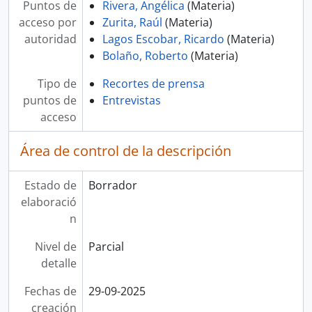
Puntos de
Rivera, Angélica
(Materia)
acceso por
Zurita, Raúl
(Materia)
autoridad
Lagos Escobar, Ricardo
(Materia)
Bolaño, Roberto
(Materia)
Tipo de
Recortes de prensa
puntos de
Entrevistas
acceso
Área de control de la descripción
Estado de
Borrador
elaboració
n
Nivel de
Parcial
detalle
Fechas de
29-09-2025
creación