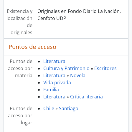
Existencia y
Originales en Fondo Diario La Nación,
localización
Cenfoto UDP
de
originales
Puntos de acceso
Puntos de
Literatura
acceso por
Cultura y Patrimonio
»
Escritores
materia
Literatura
»
Novela
Vida privada
Familia
Literatura
»
Crítica literaria
Puntos de
Chile
»
Santiago
acceso por
lugar