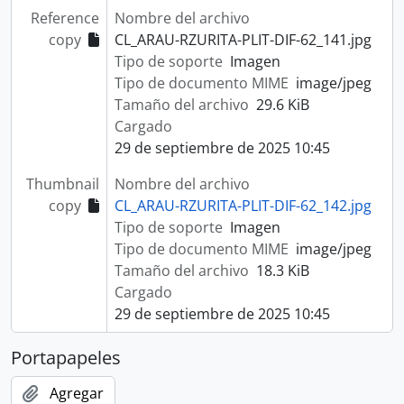
Reference
Nombre del archivo
copy
CL_ARAU-RZURITA-PLIT-DIF-62_141.jpg
Tipo de soporte
Imagen
Tipo de documento MIME
image/jpeg
Tamaño del archivo
29.6 KiB
Cargado
29 de septiembre de 2025 10:45
Thumbnail
Nombre del archivo
copy
CL_ARAU-RZURITA-PLIT-DIF-62_142.jpg
Tipo de soporte
Imagen
Tipo de documento MIME
image/jpeg
Tamaño del archivo
18.3 KiB
Cargado
29 de septiembre de 2025 10:45
Portapapeles
Agregar