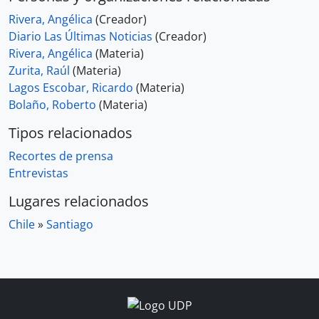
Rivera, Angélica
(Creador)
Diario Las Últimas Noticias
(Creador)
Rivera, Angélica
(Materia)
Zurita, Raúl
(Materia)
Lagos Escobar, Ricardo
(Materia)
Bolaño, Roberto
(Materia)
Tipos relacionados
Recortes de prensa
Entrevistas
Lugares relacionados
Chile
»
Santiago