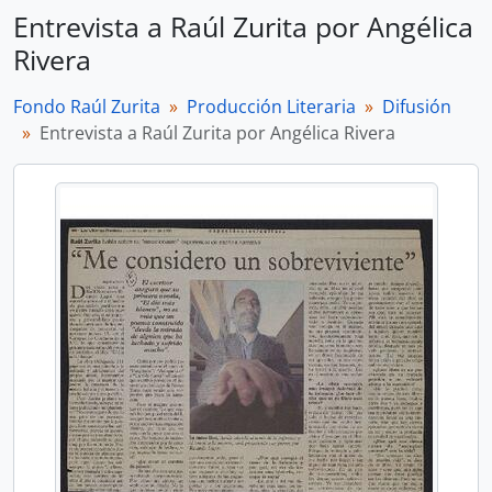
Entrevista a Raúl Zurita por Angélica
Rivera
Fondo Raúl Zurita
Producción Literaria
Difusión
Entrevista a Raúl Zurita por Angélica Rivera