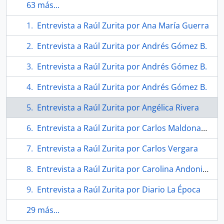
63 más...
Entrevista a Raúl Zurita por Ana María Guerra
Entrevista a Raúl Zurita por Andrés Gómez B.
Entrevista a Raúl Zurita por Andrés Gómez B.
Entrevista a Raúl Zurita por Andrés Gómez B.
Entrevista a Raúl Zurita por Angélica Rivera
Entrevista a Raúl Zurita por Carlos Maldonado
Entrevista a Raúl Zurita por Carlos Vergara
Entrevista a Raúl Zurita por Carolina Andonie Dracos
Entrevista a Raúl Zurita por Diario La Época
29 más...