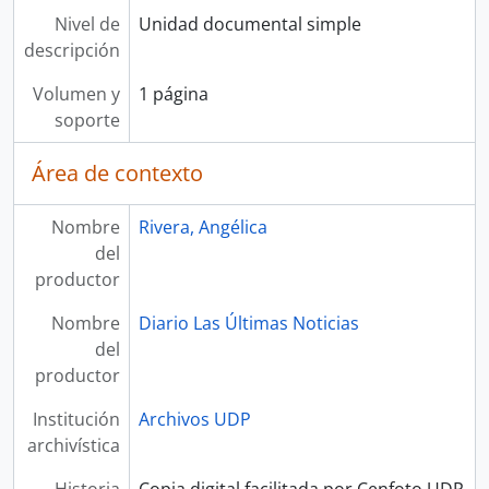
Nivel de
Unidad documental simple
descripción
Volumen y
1 página
soporte
Área de contexto
Nombre
Rivera, Angélica
del
productor
Nombre
Diario Las Últimas Noticias
del
productor
Institución
Archivos UDP
archivística