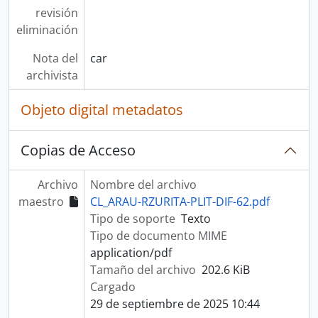
revisión
eliminación
Nota del
car
archivista
Objeto digital metadatos
Copias de Acceso
Archivo
Nombre del archivo
maestro
CL_ARAU-RZURITA-PLIT-DIF-62.pdf
Tipo de soporte
Texto
Tipo de documento MIME
application/pdf
Tamaño del archivo
202.6 KiB
Cargado
29 de septiembre de 2025 10:44