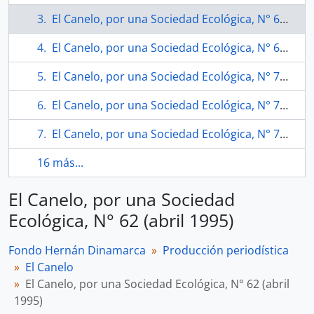
El Canelo, por una Sociedad Ecológica, N° 62 (abril 1995)
El Canelo, por una Sociedad Ecológica, N° 68 (octubre 1995)
El Canelo, por una Sociedad Ecológica, N° 75 (noviembre 1996).
El Canelo, por una Sociedad Ecológica, N° 76 (noviembre 1996)
El Canelo, por una Sociedad Ecológica, N° 78 (marzo 1997).
16 más...
El Canelo, por una Sociedad
Ecológica, N° 62 (abril 1995)
Fondo Hernán Dinamarca
Producción periodística
El Canelo
El Canelo, por una Sociedad Ecológica, N° 62 (abril
1995)