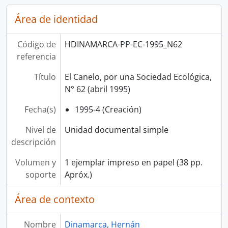
Área de identidad
Código de
HDINAMARCA-PP-EC-1995_N62
referencia
Título
El Canelo, por una Sociedad Ecológica,
N° 62 (abril 1995)
Fecha(s)
1995-4 (Creación)
Nivel de
Unidad documental simple
descripción
Volumen y
1 ejemplar impreso en papel (38 pp.
soporte
Apróx.)
Área de contexto
Nombre
Dinamarca, Hernán