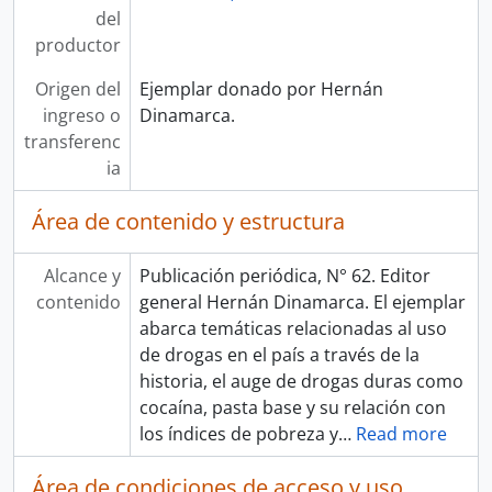
del
productor
Origen del
Ejemplar donado por Hernán
ingreso o
Dinamarca.
transferenc
ia
Área de contenido y estructura
Alcance y
Publicación periódica, N° 62. Editor
contenido
general Hernán Dinamarca. El ejemplar
abarca temáticas relacionadas al uso
de drogas en el país a través de la
historia, el auge de drogas duras como
cocaína, pasta base y su relación con
los índices de pobreza y
…
Read more
Área de condiciones de acceso y uso