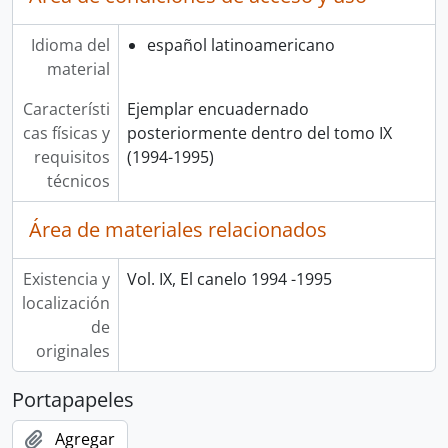
Idioma del
español latinoamericano
material
Característi
Ejemplar encuadernado
cas físicas y
posteriormente dentro del tomo IX
requisitos
(1994-1995)
técnicos
Área de materiales relacionados
Existencia y
Vol. IX, El canelo 1994 -1995
localización
de
originales
Portapapeles
Agregar