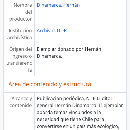
Nombre
Dinamarca, Hernán
del
productor
Institución
Archivos UDP
archivística
Origen del
Ejemplar donado por Hernán
ingreso o
Dinamarca.
transferenc
ia
Área de contenido y estructura
Alcance y
Publicación periódica, N° 60.Editor
contenido
general Hernán Dinamarca. El ejemplar
aborda temas vinculados a la
necesidad que tiene Chile para
convertirse en un país más ecológico,