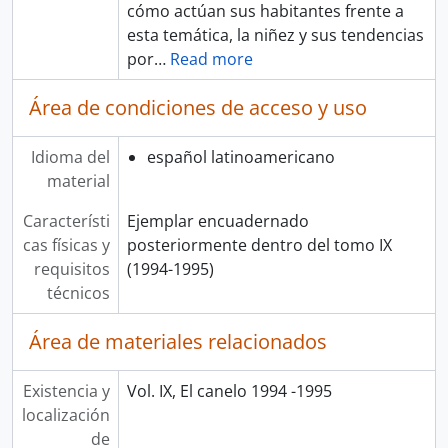
cómo actúan sus habitantes frente a
esta temática, la niñez y sus tendencias
por
…
Read more
Área de condiciones de acceso y uso
Idioma del
español latinoamericano
material
Característi
Ejemplar encuadernado
cas físicas y
posteriormente dentro del tomo IX
requisitos
(1994-1995)
técnicos
Área de materiales relacionados
Existencia y
Vol. IX, El canelo 1994 -1995
localización
de