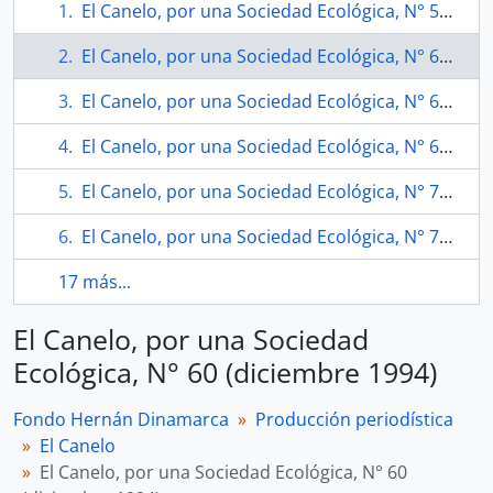
El Canelo, por una Sociedad Ecológica, N° 58 (octubre 1994)
El Canelo, por una Sociedad Ecológica, N° 60 (diciembre 1994)
El Canelo, por una Sociedad Ecológica, N° 62 (abril 1995)
El Canelo, por una Sociedad Ecológica, N° 68 (octubre 1995)
El Canelo, por una Sociedad Ecológica, N° 75 (noviembre 1996).
El Canelo, por una Sociedad Ecológica, N° 76 (noviembre 1996)
17 más...
El Canelo, por una Sociedad
Ecológica, N° 60 (diciembre 1994)
Fondo Hernán Dinamarca
Producción periodística
El Canelo
El Canelo, por una Sociedad Ecológica, N° 60