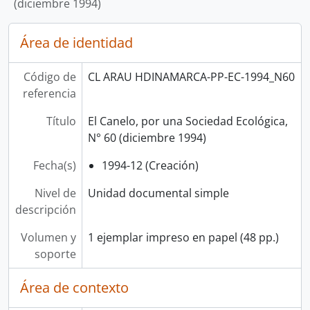
(diciembre 1994)
Área de identidad
Código de
CL ARAU HDINAMARCA-PP-EC-1994_N60
referencia
Título
El Canelo, por una Sociedad Ecológica,
N° 60 (diciembre 1994)
Fecha(s)
1994-12 (Creación)
Nivel de
Unidad documental simple
descripción
Volumen y
1 ejemplar impreso en papel (48 pp.)
soporte
Área de contexto