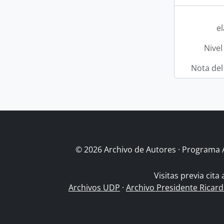
e
Nivel
Nota del
© 2026 Archivo de Autores · Programa 
Visitas previa cita
Archivos UDP
·
Archivo Presidente Ricar