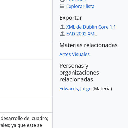
Explorar lista
Exportar
XML de Dublin Core 1.1
EAD 2002 XML
Materias relacionadas
Artes Visuales
Personas y
organizaciones
relacionadas
Edwards, Jorge
(Materia)
 desarrollo del cuadro;
ales; ya que este se