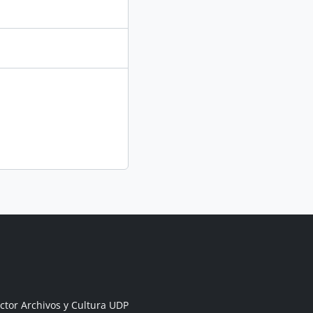
ctor Archivos y Cultura UDP