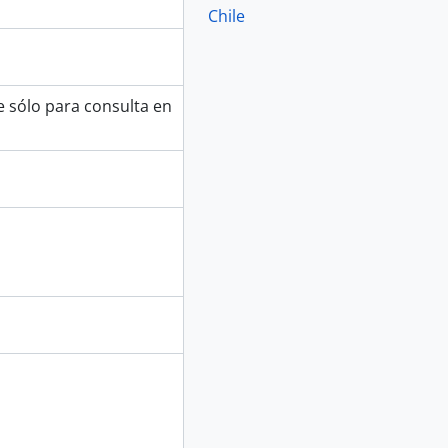
Chile
e sólo para consulta en