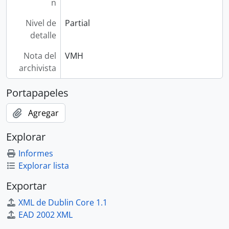
n
Nivel de
Partial
detalle
Nota del
VMH
archivista
Portapapeles
Agregar
Explorar
Informes
Explorar lista
Exportar
XML de Dublin Core 1.1
EAD 2002 XML