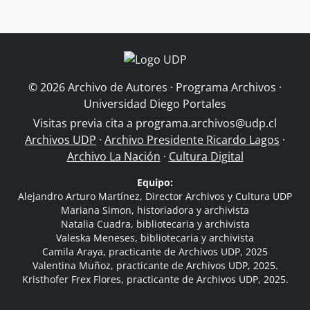
© 2026 Archivo de Autores · Programa Archivos ·
Universidad Diego Portales
Visitas previa cita a
programa.archivos@udp.cl
Archivos UDP
·
Archivo Presidente Ricardo Lagos
·
Archivo La Nación
·
Cultura Digital
Equipo:
Alejandro Arturo Martínez, Director Archivos y Cultura UDP
Mariana Simon, historiadora y archivista
Natalia Cuadra, bibliotecaria y archivista
Valeska Meneses, bibliotecaria y archivista
Camila Araya, practicante de Archivos UDP, 2025
Valentina Muñoz, practicante de Archivos UDP, 2025.
Kristhofer Frex Flores, practicante de Archivos UDP, 2025.