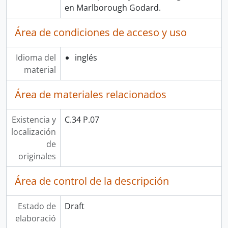
en Marlborough Godard.
Área de condiciones de acceso y uso
Idioma del
inglés
material
Área de materiales relacionados
Existencia y
C.34 P.07
localización
de
originales
Área de control de la descripción
Estado de
Draft
elaboració