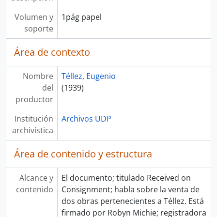
Volumen y
1pág papel
soporte
Área de contexto
Nombre
Téllez, Eugenio
del
(1939)
productor
Institución
Archivos UDP
archivística
Área de contenido y estructura
Alcance y
El documento; titulado Received on
contenido
Consignment; habla sobre la venta de
dos obras pertenecientes a Téllez. Está
firmado por Robyn Michie; registradora