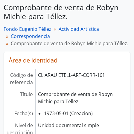
Comprobante de venta de Robyn
Michie para Téllez.
Fondo Eugenio Téllez
Actividad Artística
Correspondencia
Comprobante de venta de Robyn Michie para Téllez.
Área de identidad
Código de
CL ARAU ETELL-ART-CORR-161
referencia
Título
Comprobante de venta de Robyn
Michie para Téllez.
Fecha(s)
1973-05-01 (Creación)
Nivel de
Unidad documental simple
descripción