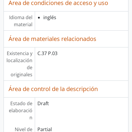
Área de condiciones de acceso y uso
Idioma del
inglés
material
Área de materiales relacionados
Existencia y
C.37 P.03
localización
de
originales
Área de control de la descripción
Estado de
Draft
elaboració
n
Nivel de
Partial