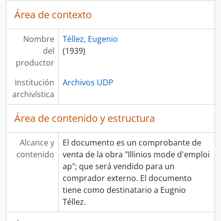
Área de contexto
Nombre
Téllez, Eugenio
del
(1939)
productor
Institución
Archivos UDP
archivística
Área de contenido y estructura
Alcance y
El documento es un comprobante de
contenido
venta de la obra "Illinios mode d'emploi
ap"; que será vendido para un
comprador externo. El documento
tiene como destinatario a Eugnio
Téllez.