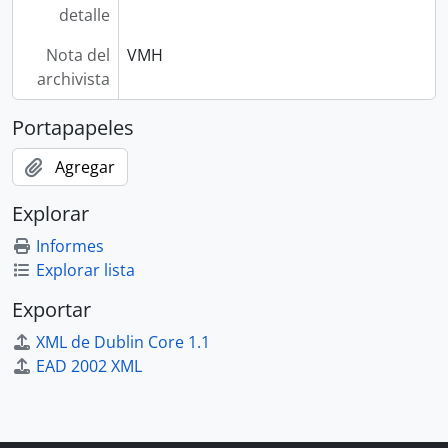
detalle
Nota del
VMH
archivista
Portapapeles
Agregar
Explorar
Informes
Explorar lista
Exportar
XML de Dublin Core 1.1
EAD 2002 XML