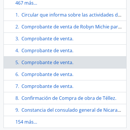
467 más...
Circular que informa sobre las actividades del Museo Internacional Salvador Allende
Comprobante de venta de Robyn Michie para Téllez.
Comprobante de venta.
Comprobante de venta.
Comprobante de venta.
Comprobante de venta.
Comprobante de venta.
Confirmación de Compra de obra de Téllez.
Constancia del consulado general de Nicaragua.
154 más...