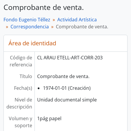
Comprobante de venta.
Fondo Eugenio Téllez
Actividad Artística
Correspondencia
Comprobante de venta.
Área de identidad
Código de
CL ARAU ETELL-ART-CORR-203
referencia
Título
Comprobante de venta.
Fecha(s)
1974-01-01 (Creación)
Nivel de
Unidad documental simple
descripción
Volumen y
1pág papel
soporte