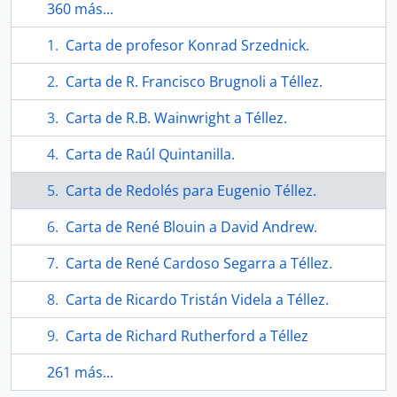
360 más...
Carta de profesor Konrad Srzednick.
Carta de R. Francisco Brugnoli a Téllez.
Carta de R.B. Wainwright a Téllez.
Carta de Raúl Quintanilla.
Carta de Redolés para Eugenio Téllez.
Carta de René Blouin a David Andrew.
Carta de René Cardoso Segarra a Téllez.
Carta de Ricardo Tristán Videla a Téllez.
Carta de Richard Rutherford a Téllez
261 más...