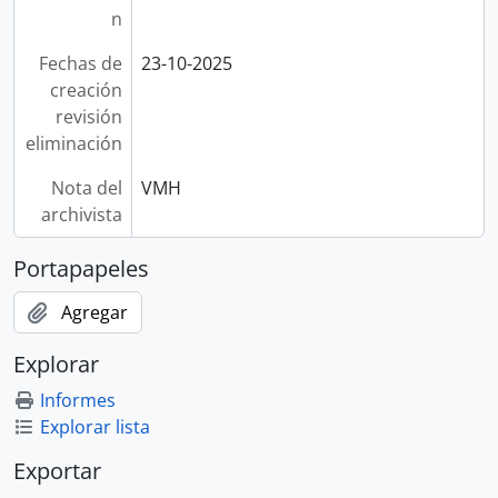
n
Fechas de
23-10-2025
creación
revisión
eliminación
Nota del
VMH
archivista
Portapapeles
Agregar
Explorar
Informes
Explorar lista
Exportar