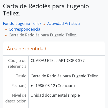
Carta de Redolés para Eugenio
Téllez.
Fondo Eugenio Téllez
Actividad Artística
Correspondencia
Carta de Redolés para Eugenio Téllez.
Área de identidad
Código de
CL ARAU ETELL-ART-CORR-377
referencia
Título
Carta de Redolés para Eugenio Téllez.
Fecha(s)
1986-08-12 (Creación)
Nivel de
Unidad documental simple
descripción