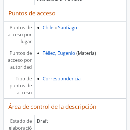
Puntos de acceso
Puntos de
Chile
»
Santiago
acceso por
lugar
Puntos de
Téllez, Eugenio
(Materia)
acceso por
autoridad
Tipo de
Correspondencia
puntos de
acceso
Área de control de la descripción
Estado de
Draft
elaboració