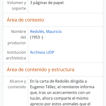
Volumen y
3 páginas de papel.
soporte
Área de contexto
Nombre
Redolés, Mauricio
del
(1953 -)
productor
Institución
Archivos UDP
archivística
Área de contenido y estructura
Alcance y
En la carta de Redolés dirigida a
contenido
Eugenio Téllez, el remitente informa
que, tras un acercamiento con un
tucán, ahora comparte el mismo
aprecio por estos animales que el