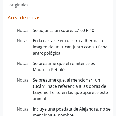
originales
Área de notas
Notas
Se adjunta un sobre, C.100 P.10
Notas
En la carta se encuentra adherida la
imagen de un tucán junto con su ficha
antropológica.
Notas
Se presume que el remitente es
Mauricio Rebolés.
Notas
Se presume que, al mencionar “un
tucán”, hace referencia a las obras de
Eugenio Téllez en las que aparece este
animal.
Notas
Incluye una posdata de Alejandra, no se
menciona el nombre.