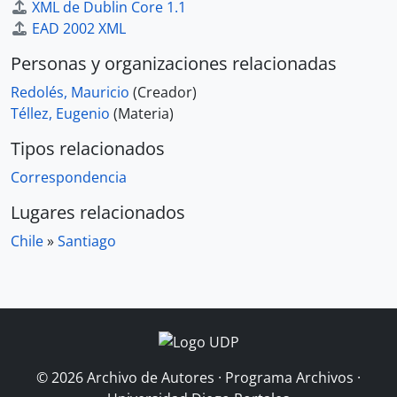
XML de Dublin Core 1.1
EAD 2002 XML
Personas y organizaciones relacionadas
Redolés, Mauricio
(Creador)
Téllez, Eugenio
(Materia)
Tipos relacionados
Correspondencia
Lugares relacionados
Chile
»
Santiago
© 2026 Archivo de Autores · Programa Archivos ·