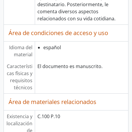
destinatario. Posteriormente, le
comenta diversos aspectos
relacionados con su vida cotidiana.
Área de condiciones de acceso y uso
Idioma del
español
material
Característi
El documento es manuscrito.
cas físicas y
requisitos
técnicos
Área de materiales relacionados
Existencia y
C.100 P.10
localización
de