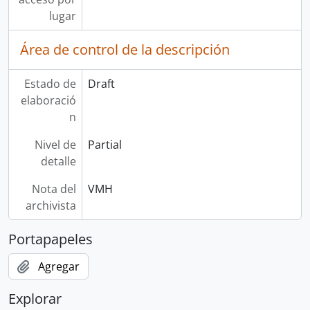
lugar
Área de control de la descripción
Estado de
Draft
elaboració
n
Nivel de
Partial
detalle
Nota del
VMH
archivista
Portapapeles
Agregar
Explorar