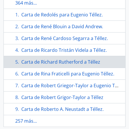
364 más...
Carta de Redolés para Eugenio Téllez.
Carta de René Blouin a David Andrew.
Carta de René Cardoso Segarra a Téllez.
Carta de Ricardo Tristán Videla a Téllez.
Carta de Richard Rutherford a Téllez
Carta de Rina Fraticelli para Eugenio Téllez.
Carta de Robert Griegor-Taylor a Eugenio Téllez.
Carta de Robert Grigor-Taylor a Téllez
Carta de Roberto A. Neustadt a Téllez.
257 más...