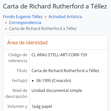
Carta de Richard Rutherford a Téllez
Fondo Eugenio Téllez
Actividad Artística
Correspondencia
Carta de Richard Rutherford a Téllez
Área de identidad
Código de
CL ARAU ETELL-ART-CORR-159
referencia
Título
Carta de Richard Rutherford a Téllez
Fecha(s)
06-1995 (Creación)
Nivel de
Unidad documental simple
descripción
Volumen y
1pág papel