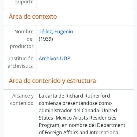
soporte
Área de contexto
Nombre
Téllez, Eugenio
del
(1939)
productor
Institución
Archivos UDP
archivística
Área de contenido y estructura
Alcance y
La carta de Richard Rutherford
contenido
comienza presentándose como
administrador del Canada–United
States–Mexico Artists Residencies
Program, en nombre del Department
of Foreign Affairs and International