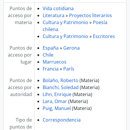
Puntos de
Vida cotidiana
acceso por
Literatura
»
Proyectos literarios
materia
Cultura y Patrimonio
»
Poesía
chilena
Cultura y Patrimonio
»
Escritores
Puntos de
España
»
Gerona
acceso por
Chile
lugar
Marruecos
Francia
»
París
Puntos de
Bolaño, Roberto
(Materia)
acceso por
Bianchi, Soledad
(Materia)
autoridad
Lihn, Enrique
(Materia)
Lara, Omar
(Materia)
Puig, Manuel
(Materia)
Tipo de
Correspondencia
puntos de