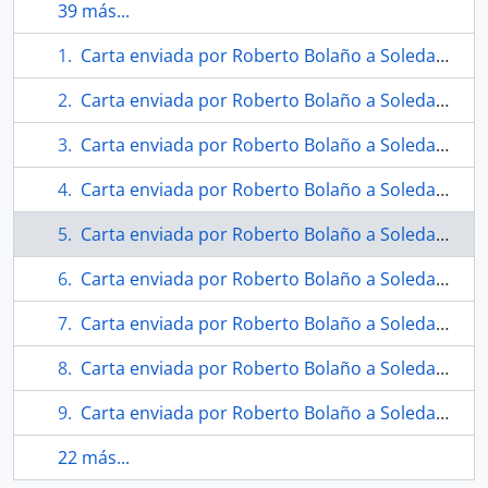
39 más...
Carta enviada por Roberto Bolaño a Soledad Bianchi
Carta enviada por Roberto Bolaño a Soledad Bianchi
Carta enviada por Roberto Bolaño a Soledad Bianchi
Carta enviada por Roberto Bolaño a Soledad Bianchi
Carta enviada por Roberto Bolaño a Soledad Bianchi
Carta enviada por Roberto Bolaño a Soledad Bianchi
Carta enviada por Roberto Bolaño a Soledad Bianchi
Carta enviada por Roberto Bolaño a Soledad Bianchi
Carta enviada por Roberto Bolaño a Soledad Bianchi
22 más...