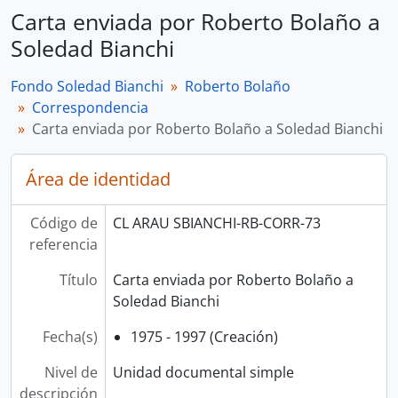
Carta enviada por Roberto Bolaño a
Soledad Bianchi
Fondo Soledad Bianchi
Roberto Bolaño
Correspondencia
Carta enviada por Roberto Bolaño a Soledad Bianchi
Área de identidad
Código de
CL ARAU SBIANCHI-RB-CORR-73
referencia
Título
Carta enviada por Roberto Bolaño a
Soledad Bianchi
Fecha(s)
1975 - 1997 (Creación)
Nivel de
Unidad documental simple
descripción