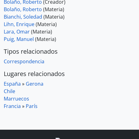
Bolaño, Roberto
(Creador)
Bolaño, Roberto
(Materia)
Bianchi, Soledad
(Materia)
Lihn, Enrique
(Materia)
Lara, Omar
(Materia)
Puig, Manuel
(Materia)
Tipos relacionados
Correspondencia
Lugares relacionados
España
»
Gerona
Chile
Marruecos
Francia
»
París