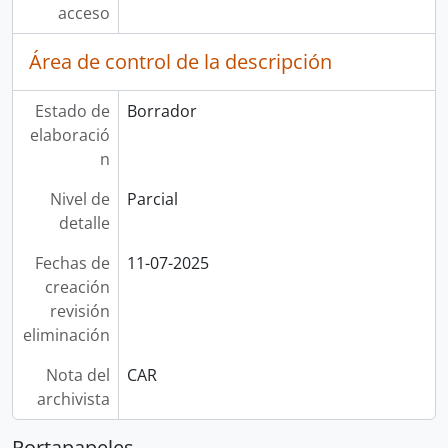
acceso
Área de control de la descripción
Estado de
Borrador
elaboració
n
Nivel de
Parcial
detalle
Fechas de
11-07-2025
creación
revisión
eliminación
Nota del
CAR
archivista
Portapapeles