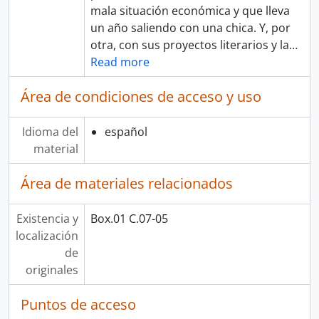
mala situación económica y que lleva
un año saliendo con una chica. Y, por
otra, con sus proyectos literarios y la
…
Read more
Área de condiciones de acceso y uso
Idioma del
español
material
Área de materiales relacionados
Existencia y
Box.01 C.07-05
localización
de
originales
Puntos de acceso