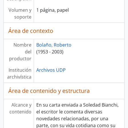
Volumen y
1 página, papel
soporte
Área de contexto
Nombre
Bolaño, Roberto
del
(1953 - 2003)
productor
Institución
Archivos UDP
archivística
Área de contenido y estructura
Alcance y
En su carta enviada a Soledad Bianchi,
contenido
el escritor le comenta diversas
novedades relacionadas, por una
parte, con su vida cotidiana como su