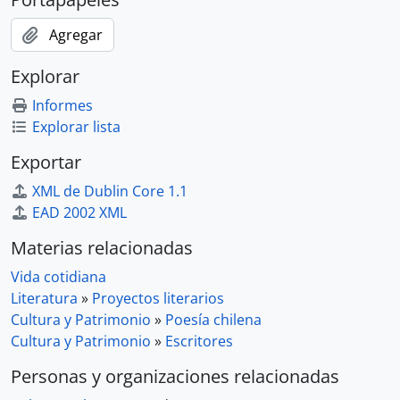
Agregar
Explorar
Informes
Explorar lista
Exportar
XML de Dublin Core 1.1
EAD 2002 XML
Materias relacionadas
Vida cotidiana
Literatura
»
Proyectos literarios
Cultura y Patrimonio
»
Poesía chilena
Cultura y Patrimonio
»
Escritores
Personas y organizaciones relacionadas