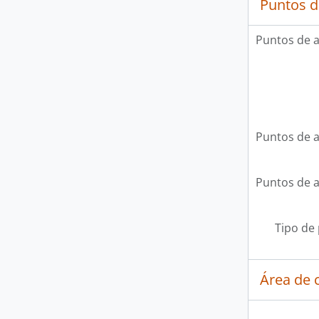
Puntos d
Puntos de 
Puntos de 
Puntos de 
Tipo de
Área de c