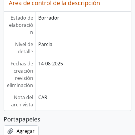
Área de control de la descripción
Estado de
Borrador
elaboració
n
Nivel de
Parcial
detalle
Fechas de
14-08-2025
creación
revisión
eliminación
Nota del
CAR
archivista
Portapapeles
Agregar