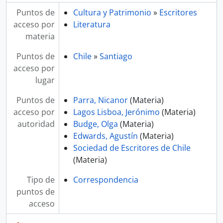
Puntos de
Cultura y Patrimonio
»
Escritores
acceso por
Literatura
materia
Puntos de
Chile
»
Santiago
acceso por
lugar
Puntos de
Parra, Nicanor
(Materia)
acceso por
Lagos Lisboa, Jerónimo
(Materia)
autoridad
Budge, Olga
(Materia)
Edwards, Agustín
(Materia)
Sociedad de Escritores de Chile
(Materia)
Tipo de
Correspondencia
puntos de
acceso