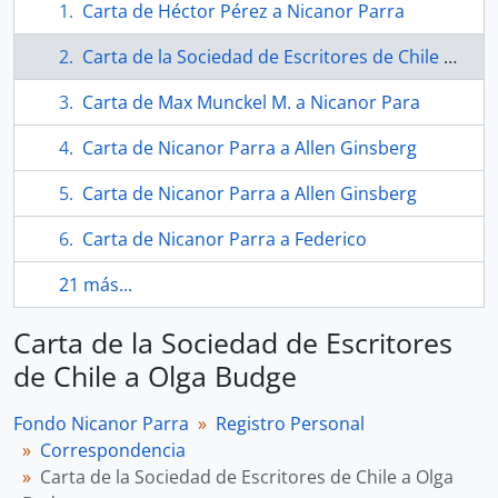
Carta de Héctor Pérez a Nicanor Parra
Carta de la Sociedad de Escritores de Chile a Olga Budge
Carta de Max Munckel M. a Nicanor Para
Carta de Nicanor Parra a Allen Ginsberg
Carta de Nicanor Parra a Allen Ginsberg
Carta de Nicanor Parra a Federico
21 más...
Carta de la Sociedad de Escritores
de Chile a Olga Budge
Fondo Nicanor Parra
Registro Personal
Correspondencia
Carta de la Sociedad de Escritores de Chile a Olga