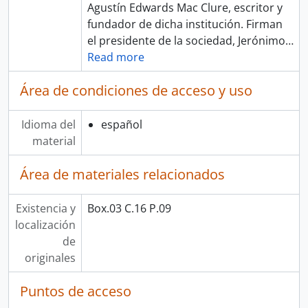
Agustín Edwards Mac Clure, escritor y
fundador de dicha institución. Firman
el presidente de la sociedad, Jerónimo
…
Read more
Área de condiciones de acceso y uso
Idioma del
español
material
Área de materiales relacionados
Existencia y
Box.03 C.16 P.09
localización
de
originales
Puntos de acceso