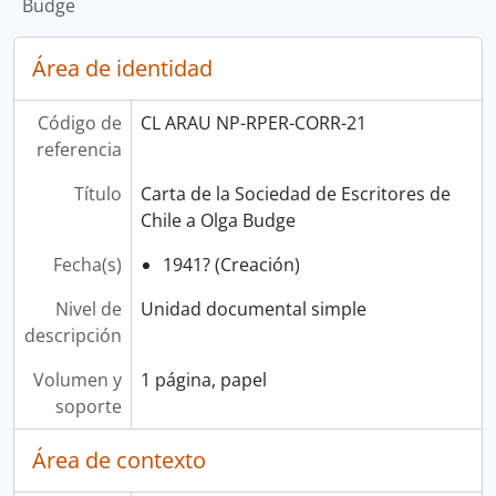
Budge
Área de identidad
Código de
CL ARAU NP-RPER-CORR-21
referencia
Título
Carta de la Sociedad de Escritores de
Chile a Olga Budge
Fecha(s)
1941? (Creación)
Nivel de
Unidad documental simple
descripción
Volumen y
1 página, papel
soporte
Área de contexto