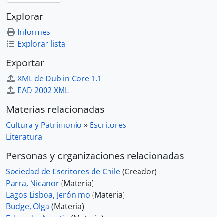
Explorar
Informes
Explorar lista
Exportar
XML de Dublin Core 1.1
EAD 2002 XML
Materias relacionadas
Cultura y Patrimonio
»
Escritores
Literatura
Personas y organizaciones relacionadas
Sociedad de Escritores de Chile
(Creador)
Parra, Nicanor
(Materia)
Lagos Lisboa, Jerónimo
(Materia)
Budge, Olga
(Materia)