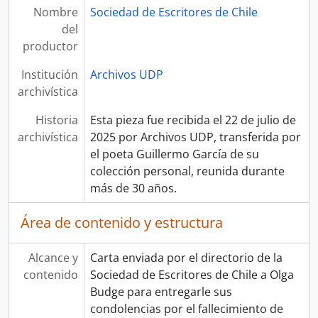
Nombre
Sociedad de Escritores de Chile
del
productor
Institución
Archivos UDP
archivística
Historia
Esta pieza fue recibida el 22 de julio de
archivística
2025 por Archivos UDP, transferida por
el poeta Guillermo García de su
colección personal, reunida durante
más de 30 años.
Área de contenido y estructura
Alcance y
Carta enviada por el directorio de la
contenido
Sociedad de Escritores de Chile a Olga
Budge para entregarle sus
condolencias por el fallecimiento de