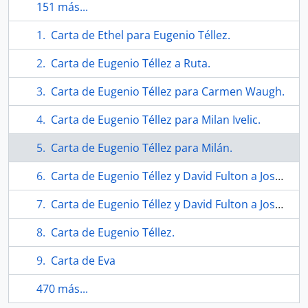
151 más...
Carta de Ethel para Eugenio Téllez.
Carta de Eugenio Téllez a Ruta.
Carta de Eugenio Téllez para Carmen Waugh.
Carta de Eugenio Téllez para Milan Ivelic.
Carta de Eugenio Téllez para Milán.
Carta de Eugenio Téllez y David Fulton a Joseph Green
Carta de Eugenio Téllez y David Fulton a Joseph Green
Carta de Eugenio Téllez.
Carta de Eva
470 más...