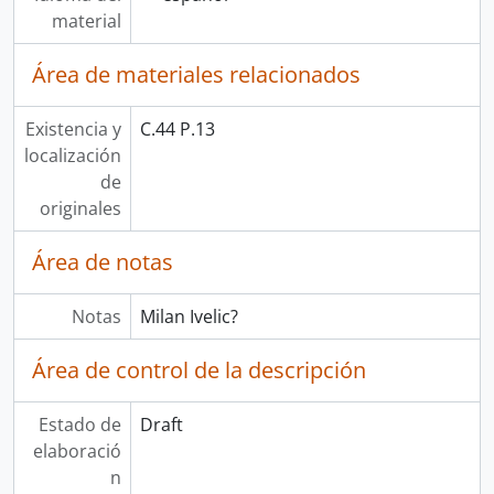
material
Área de materiales relacionados
Existencia y
C.44 P.13
localización
de
originales
Área de notas
Notas
Milan Ivelic?
Área de control de la descripción
Estado de
Draft
elaboració
n