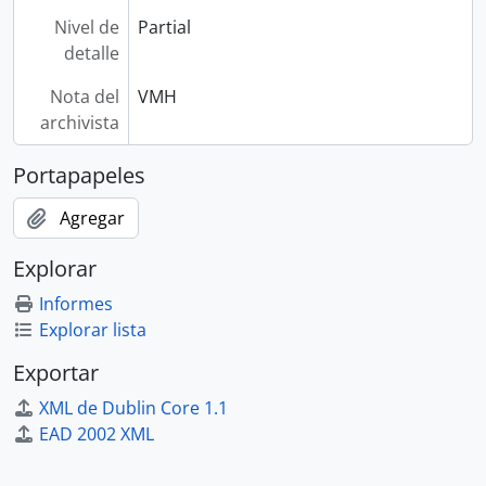
Nivel de
Partial
detalle
Nota del
VMH
archivista
Portapapeles
Agregar
Explorar
Informes
Explorar lista
Exportar
XML de Dublin Core 1.1
EAD 2002 XML