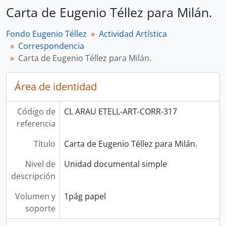
Carta de Eugenio Téllez para Milán.
Fondo Eugenio Téllez
Actividad Artística
Correspondencia
Carta de Eugenio Téllez para Milán.
Área de identidad
Código de
CL ARAU ETELL-ART-CORR-317
referencia
Título
Carta de Eugenio Téllez para Milán.
Nivel de
Unidad documental simple
descripción
Volumen y
1pág papel
soporte