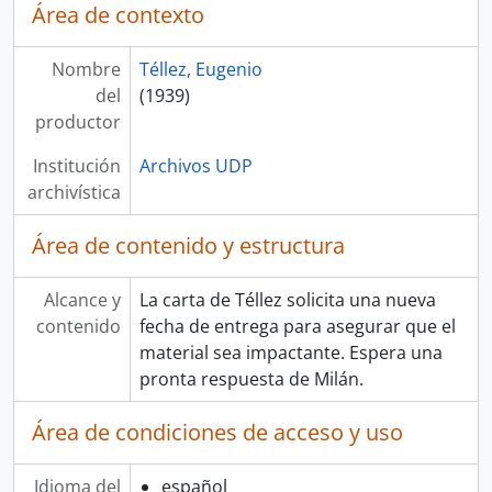
Área de contexto
Nombre
Téllez, Eugenio
del
(1939)
productor
Institución
Archivos UDP
archivística
Área de contenido y estructura
Alcance y
La carta de Téllez solicita una nueva
contenido
fecha de entrega para asegurar que el
material sea impactante. Espera una
pronta respuesta de Milán.
Área de condiciones de acceso y uso
Idioma del
español