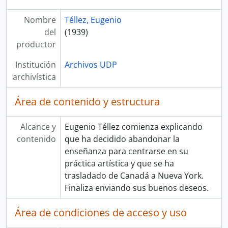
Nombre
Téllez, Eugenio
del
(1939)
productor
Institución
Archivos UDP
archivística
Área de contenido y estructura
Alcance y
Eugenio Téllez comienza explicando
contenido
que ha decidido abandonar la
enseñanza para centrarse en su
práctica artística y que se ha
trasladado de Canadá a Nueva York.
Finaliza enviando sus buenos deseos.
Área de condiciones de acceso y uso