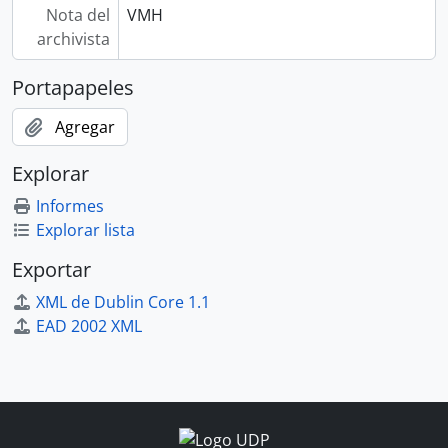
Nota del
VMH
archivista
Portapapeles
Agregar
Explorar
Informes
Explorar lista
Exportar
XML de Dublin Core 1.1
EAD 2002 XML