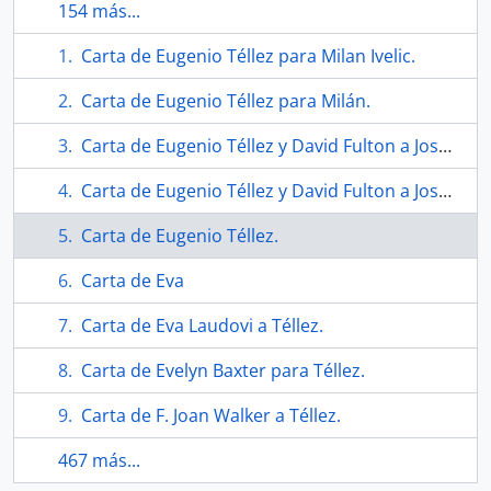
154 más...
Carta de Eugenio Téllez para Milan Ivelic.
Carta de Eugenio Téllez para Milán.
Carta de Eugenio Téllez y David Fulton a Joseph Green
Carta de Eugenio Téllez y David Fulton a Joseph Green
Carta de Eugenio Téllez.
Carta de Eva
Carta de Eva Laudovi a Téllez.
Carta de Evelyn Baxter para Téllez.
Carta de F. Joan Walker a Téllez.
467 más...