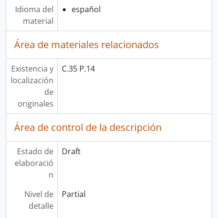
Idioma del
español
material
Área de materiales relacionados
Existencia y
C.35 P.14
localización
de
originales
Área de control de la descripción
Estado de
Draft
elaboració
n
Nivel de
Partial
detalle