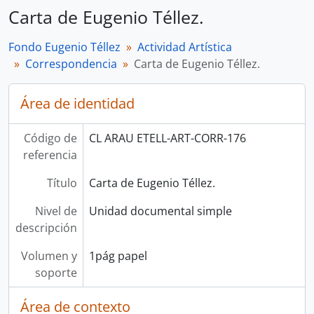
Carta de Eugenio Téllez.
Fondo Eugenio Téllez
Actividad Artística
Correspondencia
Carta de Eugenio Téllez.
Área de identidad
Código de
CL ARAU ETELL-ART-CORR-176
referencia
Título
Carta de Eugenio Téllez.
Nivel de
Unidad documental simple
descripción
Volumen y
1pág papel
soporte
Área de contexto