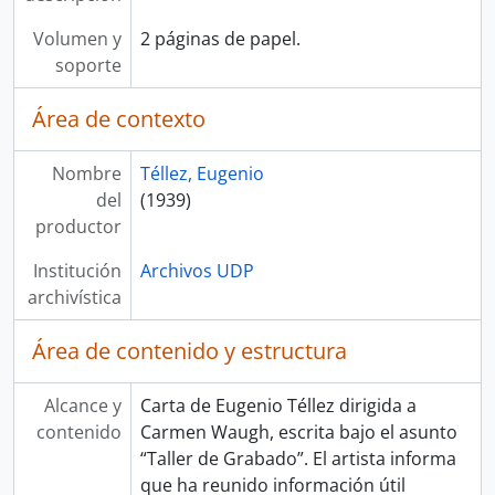
Volumen y
2 páginas de papel.
soporte
Área de contexto
Nombre
Téllez, Eugenio
del
(1939)
productor
Institución
Archivos UDP
archivística
Área de contenido y estructura
Alcance y
Carta de Eugenio Téllez dirigida a
contenido
Carmen Waugh, escrita bajo el asunto
“Taller de Grabado”. El artista informa
que ha reunido información útil