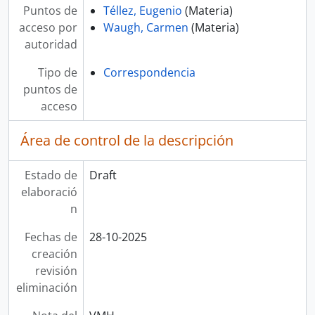
Puntos de
Téllez, Eugenio
(Materia)
acceso por
Waugh, Carmen
(Materia)
autoridad
Tipo de
Correspondencia
puntos de
acceso
Área de control de la descripción
Estado de
Draft
elaboració
n
Fechas de
28-10-2025
creación
revisión
eliminación