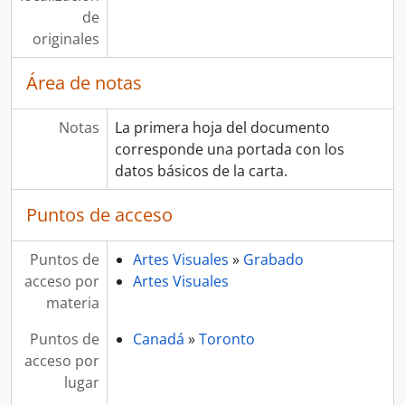
de
originales
Área de notas
Notas
La primera hoja del documento
corresponde una portada con los
datos básicos de la carta.
Puntos de acceso
Puntos de
Artes Visuales
»
Grabado
acceso por
Artes Visuales
materia
Puntos de
Canadá
»
Toronto
acceso por
lugar