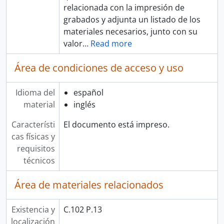
relacionada con la impresión de
grabados y adjunta un listado de los
materiales necesarios, junto con su
valor
…
Read more
Área de condiciones de acceso y uso
Idioma del
español
material
inglés
Característi
El documento está impreso.
cas físicas y
requisitos
técnicos
Área de materiales relacionados
Existencia y
C.102 P.13
localización