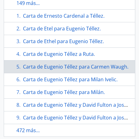
149 más...
Carta de Ernesto Cardenal a Téllez.
Carta de Etel para Eugenio Téllez.
Carta de Ethel para Eugenio Téllez.
Carta de Eugenio Téllez a Ruta.
Carta de Eugenio Téllez para Carmen Waugh.
Carta de Eugenio Téllez para Milan Ivelic.
Carta de Eugenio Téllez para Milán.
Carta de Eugenio Téllez y David Fulton a Joseph Green
Carta de Eugenio Téllez y David Fulton a Joseph Green
472 más...