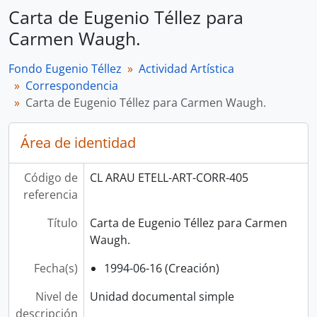
Carta de Eugenio Téllez para
Carmen Waugh.
Fondo Eugenio Téllez
Actividad Artística
Correspondencia
Carta de Eugenio Téllez para Carmen Waugh.
Área de identidad
Código de
CL ARAU ETELL-ART-CORR-405
referencia
Título
Carta de Eugenio Téllez para Carmen
Waugh.
Fecha(s)
1994-06-16 (Creación)
Nivel de
Unidad documental simple
descripción