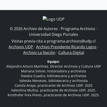
© 2026 Archivo de Autores · Programa Archivos ·
Universidad Diego Portales
Visitas previa cita a
programa.archivos@udp.cl
Archivos UDP
·
Archivo Presidente Ricardo Lagos
·
Archivo La Nación
·
Cultura Digital
Equipo:
Alejandro Arturo Martínez, Director Archivos y Cultura UDP
Mariana Simon, historiadora y archivista
Natalia Cuadra, bibliotecaria y archivista
Valeska Meneses, bibliotecaria y archivista
Camila Araya, practicante de Archivos UDP, 2025
Valentina Muñoz, practicante de Archivos UDP, 2025.
Kristhofer Frex Flores, practicante de Archivos UDP, 2025.