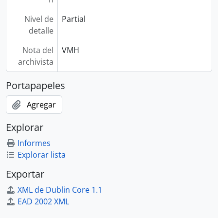
Nivel de
Partial
detalle
Nota del
VMH
archivista
Portapapeles
Agregar
Explorar
Informes
Explorar lista
Exportar
XML de Dublin Core 1.1
EAD 2002 XML