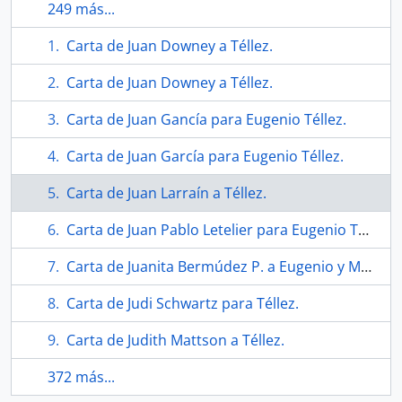
249 más...
Carta de Juan Downey a Téllez.
Carta de Juan Downey a Téllez.
Carta de Juan Gancía para Eugenio Téllez.
Carta de Juan García para Eugenio Téllez.
Carta de Juan Larraín a Téllez.
Carta de Juan Pablo Letelier para Eugenio Téllez.
Carta de Juanita Bermúdez P. a Eugenio y Myndi Téllez.
Carta de Judi Schwartz para Téllez.
Carta de Judith Mattson a Téllez.
372 más...