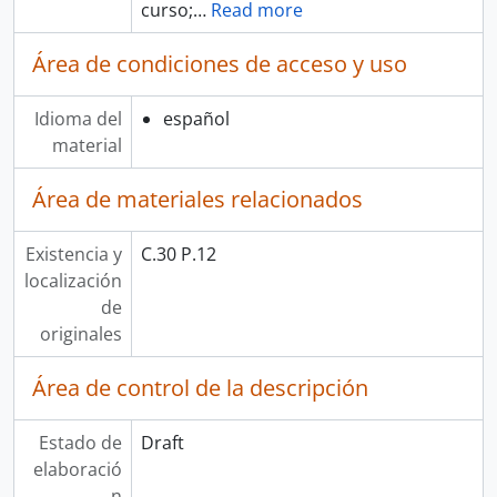
curso;
…
Read more
Área de condiciones de acceso y uso
Idioma del
español
material
Área de materiales relacionados
Existencia y
C.30 P.12
localización
de
originales
Área de control de la descripción
Estado de
Draft
elaboració
n