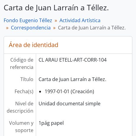
Carta de Juan Larraín a Téllez.
Fondo Eugenio Téllez
Actividad Artística
Correspondencia
Carta de Juan Larraín a Téllez.
Área de identidad
Código de
CL ARAU ETELL-ART-CORR-104
referencia
Título
Carta de Juan Larraín a Téllez.
Fecha(s)
1997-01-01 (Creación)
Nivel de
Unidad documental simple
descripción
Volumen y
1pág papel
soporte