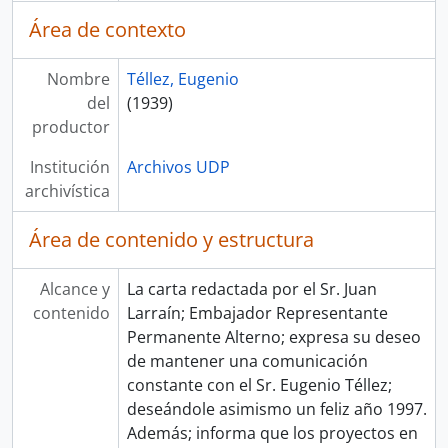
Área de contexto
Nombre
Téllez, Eugenio
del
(1939)
productor
Institución
Archivos UDP
archivística
Área de contenido y estructura
Alcance y
La carta redactada por el Sr. Juan
contenido
Larraín; Embajador Representante
Permanente Alterno; expresa su deseo
de mantener una comunicación
constante con el Sr. Eugenio Téllez;
deseándole asimismo un feliz año 1997.
Además; informa que los proyectos en