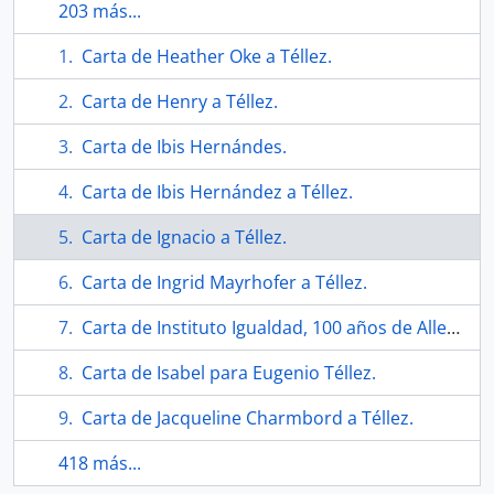
203 más...
Carta de Heather Oke a Téllez.
Carta de Henry a Téllez.
Carta de Ibis Hernándes.
Carta de Ibis Hernández a Téllez.
Carta de Ignacio a Téllez.
Carta de Ingrid Mayrhofer a Téllez.
Carta de Instituto Igualdad, 100 años de Allende a Téllez.
Carta de Isabel para Eugenio Téllez.
Carta de Jacqueline Charmbord a Téllez.
418 más...