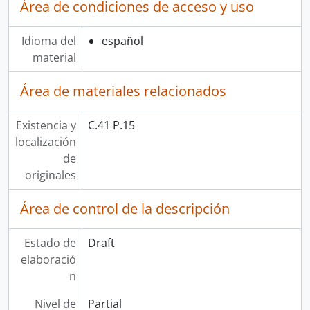
Área de condiciones de acceso y uso
Idioma del
español
material
Área de materiales relacionados
Existencia y
C.41 P.15
localización
de
originales
Área de control de la descripción
Estado de
Draft
elaboració
n
Nivel de
Partial