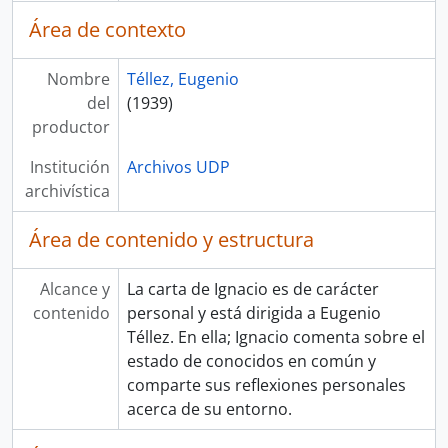
Área de contexto
Nombre
Téllez, Eugenio
del
(1939)
productor
Institución
Archivos UDP
archivística
Área de contenido y estructura
Alcance y
La carta de Ignacio es de carácter
contenido
personal y está dirigida a Eugenio
Téllez. En ella; Ignacio comenta sobre el
estado de conocidos en común y
comparte sus reflexiones personales
acerca de su entorno.