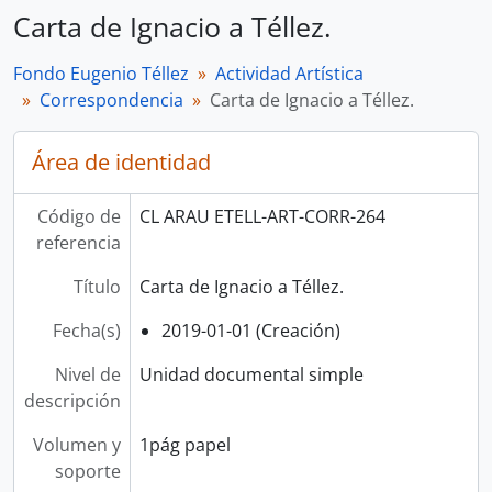
Carta de Ignacio a Téllez.
Fondo Eugenio Téllez
Actividad Artística
Correspondencia
Carta de Ignacio a Téllez.
Área de identidad
Código de
CL ARAU ETELL-ART-CORR-264
referencia
Título
Carta de Ignacio a Téllez.
Fecha(s)
2019-01-01 (Creación)
Nivel de
Unidad documental simple
descripción
Volumen y
1pág papel
soporte