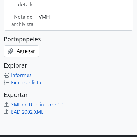
detalle
Nota del
VMH
archivista
Portapapeles
Agregar
Explorar
Informes
Explorar lista
Exportar
XML de Dublin Core 1.1
EAD 2002 XML